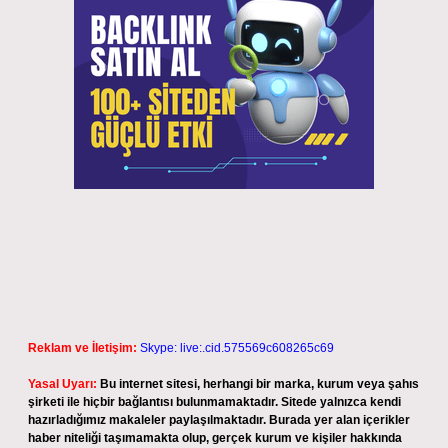
Reklam ve İletişim:
Skype: live:.cid.575569c608265c69
Yasal Uyarı:
Bu internet sitesi, herhangi bir marka, kurum veya şahıs
şirketi ile hiçbir bağlantısı bulunmamaktadır. Sitede yalnızca kendi
hazırladığımız makaleler paylaşılmaktadır. Burada yer alan içerikler
haber niteliği taşımamakta olup, gerçek kurum ve kişiler hakkında