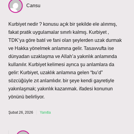
Cansu
Kurbiyet nedir ? konusu açık bir şekilde ele alınmış,
fakat pratik uygulamalar sınırlı kalmış. Kurbiyet ,
TDK’ya göre batıl ve fani olan şeylerden uzak durmak
ve Hakka yönelmek anlamına gelir. Tasavvufta ise
dünyadan uzaklaşma ve Allah’a yakınlık anlamında
kullanılır. Kurbiyet kelimesi ayrıca şu anlamlara da
gelir: Kurbiyet, uzaklık anlamına gelen “bu’d”
sözcüğüyle zıt anlamlıdır. bir şeye kendi gayretiyle
yakınlaşmak; yakınlık kazanmak. ifadesi konunun
yönünü belirliyor.
Şubat 26, 2026
Yanıtla