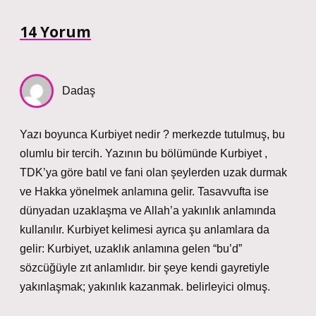
14 Yorum
Dadaş
Yazı boyunca Kurbiyet nedir ? merkezde tutulmuş, bu
olumlu bir tercih. Yazının bu bölümünde Kurbiyet ,
TDK’ya göre batıl ve fani olan şeylerden uzak durmak
ve Hakka yönelmek anlamına gelir. Tasavvufta ise
dünyadan uzaklaşma ve Allah’a yakınlık anlamında
kullanılır. Kurbiyet kelimesi ayrıca şu anlamlara da
gelir: Kurbiyet, uzaklık anlamına gelen “bu’d”
sözcüğüyle zıt anlamlıdır. bir şeye kendi gayretiyle
yakınlaşmak; yakınlık kazanmak. belirleyici olmuş.