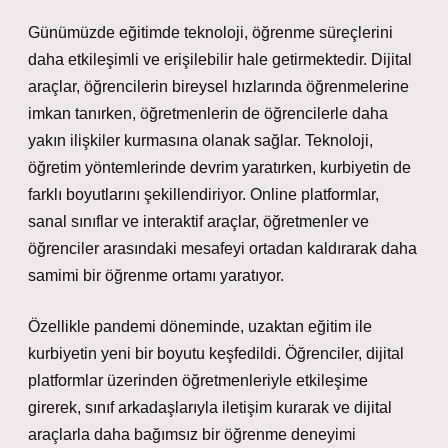
Günümüzde eğitimde teknoloji, öğrenme süreçlerini
daha etkileşimli ve erişilebilir hale getirmektedir. Dijital
araçlar, öğrencilerin bireysel hızlarında öğrenmelerine
imkan tanırken, öğretmenlerin de öğrencilerle daha
yakın ilişkiler kurmasına olanak sağlar. Teknoloji,
öğretim yöntemlerinde devrim yaratırken, kurbiyetin de
farklı boyutlarını şekillendiriyor. Online platformlar,
sanal sınıflar ve interaktif araçlar, öğretmenler ve
öğrenciler arasındaki mesafeyi ortadan kaldırarak daha
samimi bir öğrenme ortamı yaratıyor.
Özellikle pandemi döneminde, uzaktan eğitim ile
kurbiyetin yeni bir boyutu keşfedildi. Öğrenciler, dijital
platformlar üzerinden öğretmenleriyle etkileşime
girerek, sınıf arkadaşlarıyla iletişim kurarak ve dijital
araçlarla daha bağımsız bir öğrenme deneyimi