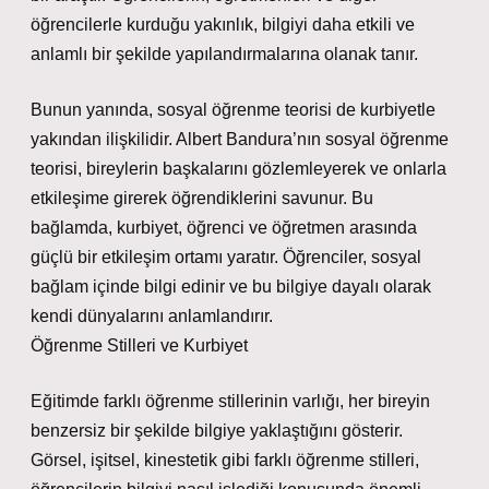
öğrencilerle kurduğu yakınlık, bilgiyi daha etkili ve
anlamlı bir şekilde yapılandırmalarına olanak tanır.
Bunun yanında, sosyal öğrenme teorisi de kurbiyetle
yakından ilişkilidir. Albert Bandura’nın sosyal öğrenme
teorisi, bireylerin başkalarını gözlemleyerek ve onlarla
etkileşime girerek öğrendiklerini savunur. Bu
bağlamda, kurbiyet, öğrenci ve öğretmen arasında
güçlü bir etkileşim ortamı yaratır. Öğrenciler, sosyal
bağlam içinde bilgi edinir ve bu bilgiye dayalı olarak
kendi dünyalarını anlamlandırır.
Öğrenme Stilleri ve Kurbiyet
Eğitimde farklı öğrenme stillerinin varlığı, her bireyin
benzersiz bir şekilde bilgiye yaklaştığını gösterir.
Görsel, işitsel, kinestetik gibi farklı öğrenme stilleri,