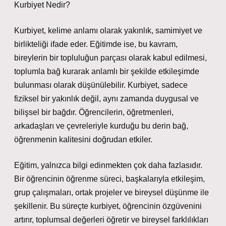
Kurbiyet Nedir?
Kurbiyet, kelime anlamı olarak yakınlık, samimiyet ve
birlikteliği ifade eder. Eğitimde ise, bu kavram,
bireylerin bir topluluğun parçası olarak kabul edilmesi,
toplumla bağ kurarak anlamlı bir şekilde etkileşimde
bulunması olarak düşünülebilir. Kurbiyet, sadece
fiziksel bir yakınlık değil, aynı zamanda duygusal ve
bilişsel bir bağdır. Öğrencilerin, öğretmenleri,
arkadaşları ve çevreleriyle kurduğu bu derin bağ,
öğrenmenin kalitesini doğrudan etkiler.
Eğitim, yalnızca bilgi edinmekten çok daha fazlasıdır.
Bir öğrencinin öğrenme süreci, başkalarıyla etkileşim,
grup çalışmaları, ortak projeler ve bireysel düşünme ile
şekillenir. Bu süreçte kurbiyet, öğrencinin özgüvenini
artırır, toplumsal değerleri öğretir ve bireysel farklılıkları