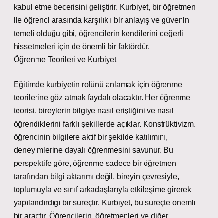
kabul etme becerisini geliştirir. Kurbiyet, bir öğretmen
ile öğrenci arasında karşılıklı bir anlayış ve güvenin
temeli olduğu gibi, öğrencilerin kendilerini değerli
hissetmeleri için de önemli bir faktördür.
Öğrenme Teorileri ve Kurbiyet
Eğitimde kurbiyetin rolünü anlamak için öğrenme
teorilerine göz atmak faydalı olacaktır. Her öğrenme
teorisi, bireylerin bilgiye nasıl eriştiğini ve nasıl
öğrendiklerini farklı şekillerde açıklar. Konstrüktivizm,
öğrencinin bilgilere aktif bir şekilde katılımını,
deneyimlerine dayalı öğrenmesini savunur. Bu
perspektife göre, öğrenme sadece bir öğretmen
tarafından bilgi aktarımı değil, bireyin çevresiyle,
toplumuyla ve sınıf arkadaşlarıyla etkileşime girerek
yapılandırdığı bir süreçtir. Kurbiyet, bu süreçte önemli
bir araçtır. Öğrencilerin, öğretmenleri ve diğer