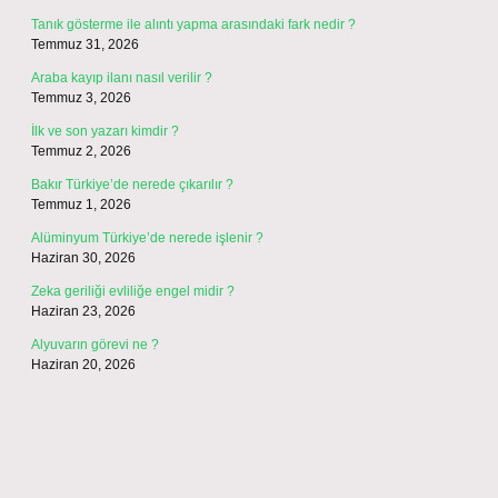
Tanık gösterme ile alıntı yapma arasındaki fark nedir ?
Temmuz 31, 2026
Araba kayıp ilanı nasıl verilir ?
Temmuz 3, 2026
İlk ve son yazarı kimdir ?
Temmuz 2, 2026
Bakır Türkiye’de nerede çıkarılır ?
Temmuz 1, 2026
Alüminyum Türkiye’de nerede işlenir ?
Haziran 30, 2026
Zeka geriliği evliliğe engel midir ?
Haziran 23, 2026
Alyuvarın görevi ne ?
Haziran 20, 2026