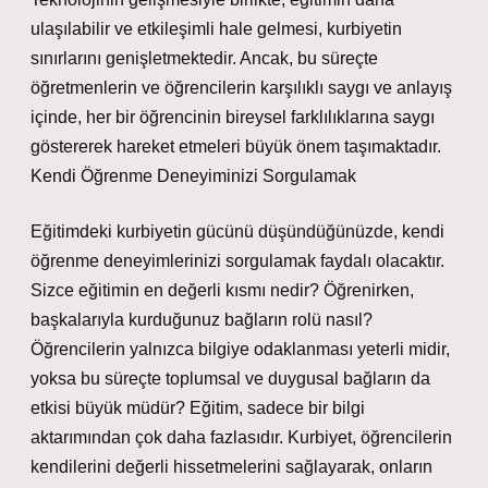
ulaşılabilir ve etkileşimli hale gelmesi, kurbiyetin
sınırlarını genişletmektedir. Ancak, bu süreçte
öğretmenlerin ve öğrencilerin karşılıklı saygı ve anlayış
içinde, her bir öğrencinin bireysel farklılıklarına saygı
göstererek hareket etmeleri büyük önem taşımaktadır.
Kendi Öğrenme Deneyiminizi Sorgulamak
Eğitimdeki kurbiyetin gücünü düşündüğünüzde, kendi
öğrenme deneyimlerinizi sorgulamak faydalı olacaktır.
Sizce eğitimin en değerli kısmı nedir? Öğrenirken,
başkalarıyla kurduğunuz bağların rolü nasıl?
Öğrencilerin yalnızca bilgiye odaklanması yeterli midir,
yoksa bu süreçte toplumsal ve duygusal bağların da
etkisi büyük müdür? Eğitim, sadece bir bilgi
aktarımından çok daha fazlasıdır. Kurbiyet, öğrencilerin
kendilerini değerli hissetmelerini sağlayarak, onların