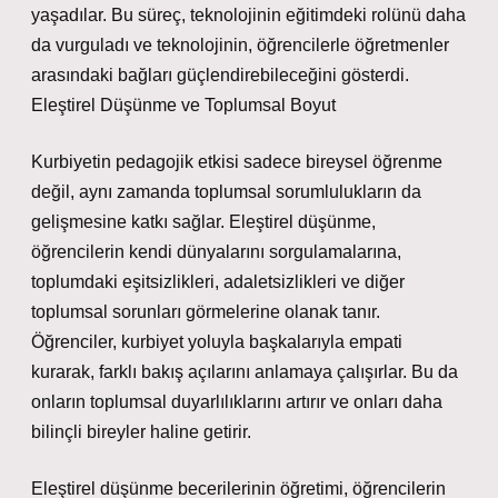
yaşadılar. Bu süreç, teknolojinin eğitimdeki rolünü daha
da vurguladı ve teknolojinin, öğrencilerle öğretmenler
arasındaki bağları güçlendirebileceğini gösterdi.
Eleştirel Düşünme ve Toplumsal Boyut
Kurbiyetin pedagojik etkisi sadece bireysel öğrenme
değil, aynı zamanda toplumsal sorumlulukların da
gelişmesine katkı sağlar. Eleştirel düşünme,
öğrencilerin kendi dünyalarını sorgulamalarına,
toplumdaki eşitsizlikleri, adaletsizlikleri ve diğer
toplumsal sorunları görmelerine olanak tanır.
Öğrenciler, kurbiyet yoluyla başkalarıyla empati
kurarak, farklı bakış açılarını anlamaya çalışırlar. Bu da
onların toplumsal duyarlılıklarını artırır ve onları daha
bilinçli bireyler haline getirir.
Eleştirel düşünme becerilerinin öğretimi, öğrencilerin