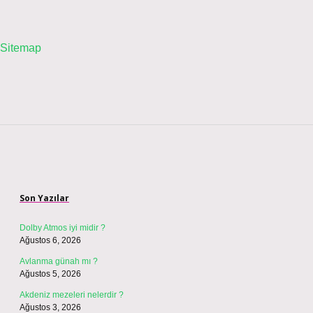
Sitemap
Sidebar
Son Yazılar
Dolby Atmos iyi midir ?
Ağustos 6, 2026
Avlanma günah mı ?
Ağustos 5, 2026
Akdeniz mezeleri nelerdir ?
Ağustos 3, 2026