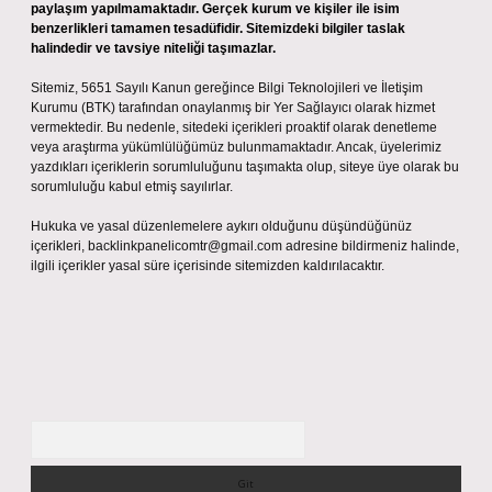
paylaşım yapılmamaktadır. Gerçek kurum ve kişiler ile isim
benzerlikleri tamamen tesadüfidir. Sitemizdeki bilgiler taslak
halindedir ve tavsiye niteliği taşımazlar.
Sitemiz, 5651 Sayılı Kanun gereğince Bilgi Teknolojileri ve İletişim
Kurumu (BTK) tarafından onaylanmış bir Yer Sağlayıcı olarak hizmet
vermektedir. Bu nedenle, sitedeki içerikleri proaktif olarak denetleme
veya araştırma yükümlülüğümüz bulunmamaktadır. Ancak, üyelerimiz
yazdıkları içeriklerin sorumluluğunu taşımakta olup, siteye üye olarak bu
sorumluluğu kabul etmiş sayılırlar.
Hukuka ve yasal düzenlemelere aykırı olduğunu düşündüğünüz
içerikleri,
backlinkpanelicomtr@gmail.com
adresine bildirmeniz halinde,
ilgili içerikler yasal süre içerisinde sitemizden kaldırılacaktır.
Arama