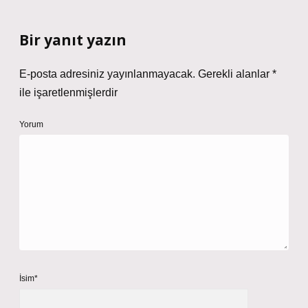
Bir yanıt yazın
E-posta adresiniz yayınlanmayacak.
Gerekli alanlar
*
ile işaretlenmişlerdir
Yorum
İsim*