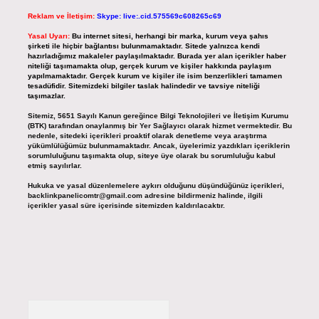
Reklam ve İletişim:
Skype: live:.cid.575569c608265c69
Yasal Uyarı:
Bu internet sitesi, herhangi bir marka, kurum veya şahıs
şirketi ile hiçbir bağlantısı bulunmamaktadır. Sitede yalnızca kendi
hazırladığımız makaleler paylaşılmaktadır. Burada yer alan içerikler haber
niteliği taşımamakta olup, gerçek kurum ve kişiler hakkında paylaşım
yapılmamaktadır. Gerçek kurum ve kişiler ile isim benzerlikleri tamamen
tesadüfidir. Sitemizdeki bilgiler taslak halindedir ve tavsiye niteliği
taşımazlar.
Sitemiz, 5651 Sayılı Kanun gereğince Bilgi Teknolojileri ve İletişim Kurumu
(BTK) tarafından onaylanmış bir Yer Sağlayıcı olarak hizmet vermektedir. Bu
nedenle, sitedeki içerikleri proaktif olarak denetleme veya araştırma
yükümlülüğümüz bulunmamaktadır. Ancak, üyelerimiz yazdıkları içeriklerin
sorumluluğunu taşımakta olup, siteye üye olarak bu sorumluluğu kabul
etmiş sayılırlar.
Hukuka ve yasal düzenlemelere aykırı olduğunu düşündüğünüz içerikleri,
backlinkpanelicomtr@gmail.com
adresine bildirmeniz halinde, ilgili
içerikler yasal süre içerisinde sitemizden kaldırılacaktır.
Arama