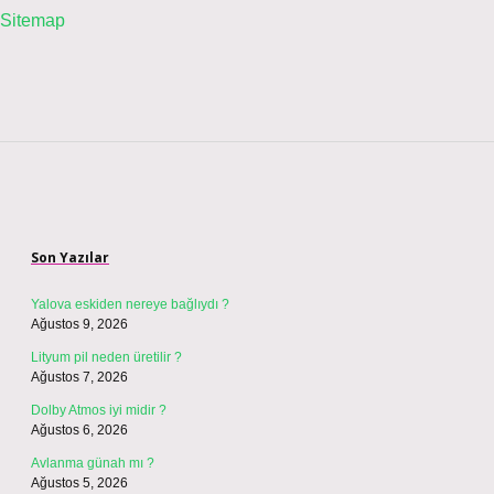
Sitemap
Sidebar
Son Yazılar
Yalova eskiden nereye bağlıydı ?
Ağustos 9, 2026
Lityum pil neden üretilir ?
Ağustos 7, 2026
Dolby Atmos iyi midir ?
Ağustos 6, 2026
Avlanma günah mı ?
Ağustos 5, 2026