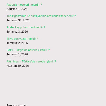
Akdeniz mezeleri nelerdir ?
Ağustos 3, 2026
Tanık gösterme ile alıntı yapma arasındaki fark nedir ?
Temmuz 31, 2026
Araba kayıp ilanı nasıl verilir ?
Temmuz 3, 2026
İlk ve son yazarı kimdir ?
Temmuz 2, 2026
Bakır Türkiye’de nerede çıkarılır ?
Temmuz 1, 2026
Alüminyum Türkiye’de nerede işlenir ?
Haziran 30, 2026
Son yorumlar