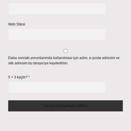
Web Sitesi
Daha sonraki yorumlarımda kullanılması için adım, e-posta adresim ve
site adresim bu tarayıcıya kaydedilsin.
5 + 3 kaçtır?
*