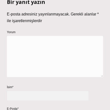
Bir yanıt yazın
E-posta adresiniz yayınlanmayacak.
Gerekli alanlar
*
ile işaretlenmişlerdir
Yorum
İsim*
E-Posta*