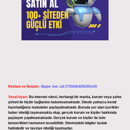
Reklam ve İletişim:
Skype: live:.cid.575569c608265c69
Yasal Uyarı:
Bu internet sitesi, herhangi bir marka, kurum veya şahıs
şirketi ile hiçbir bağlantısı bulunmamaktadır. Sitede yalnızca kendi
hazırladığımız makaleler paylaşılmaktadır. Burada yer alan içerikler
haber niteliği taşımamakta olup, gerçek kurum ve kişiler hakkında
paylaşım yapılmamaktadır. Gerçek kurum ve kişiler ile isim
benzerlikleri tamamen tesadüfidir. Sitemizdeki bilgiler taslak
halindedir ve tavsiye niteliği taşımazlar.