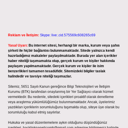
Reklam ve İletişim:
Skype: live:.cid.575569c608265c69
Yasal Uyarı:
Bu internet sitesi, herhangi bir marka, kurum veya şahıs
şirketi ile hiçbir bağlantısı bulunmamaktadır. Sitede yalnızca kendi
hazırladığımız makaleler paylaşılmaktadır. Burada yer alan içerikler
haber niteliği taşımamakta olup, gerçek kurum ve kişiler hakkında
paylaşım yapılmamaktadır. Gerçek kurum ve kişiler ile isim
benzerlikleri tamamen tesadüfidir. Sitemizdeki bilgiler taslak
halindedir ve tavsiye niteliği taşımazlar.
Sitemiz, 5651 Sayılı Kanun gereğince Bilgi Teknolojileri ve İletişim
Kurumu (BTK) tarafından onaylanmış bir Yer Sağlayıcı olarak hizmet
vermektedir. Bu nedenle, sitedeki içerikleri proaktif olarak denetleme
veya araştırma yükümlülüğümüz bulunmamaktadır. Ancak, üyelerimiz
yazdıkları içeriklerin sorumluluğunu taşımakta olup, siteye üye olarak bu
sorumluluğu kabul etmiş sayılırlar.
Hukuka ve yasal düzenlemelere aykırı olduğunu düşündüğünüz
içerikleri,
backlinkpanelicomtr@gmail.com
adresine bildirmeniz halinde,