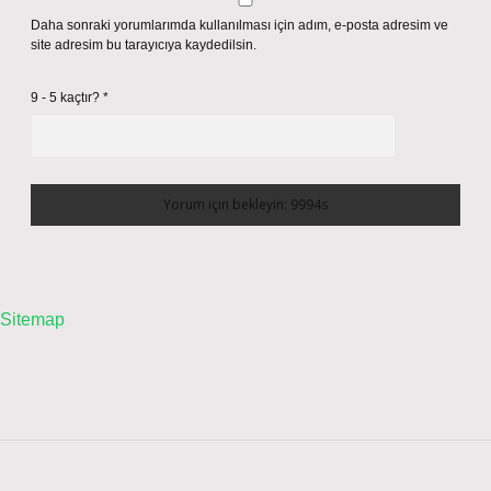
Daha sonraki yorumlarımda kullanılması için adım, e-posta adresim ve
site adresim bu tarayıcıya kaydedilsin.
9 - 5 kaçtır?
*
Sitemap