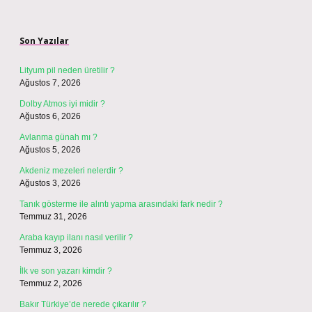
Sidebar
Son Yazılar
Lityum pil neden üretilir ?
Ağustos 7, 2026
Dolby Atmos iyi midir ?
Ağustos 6, 2026
Avlanma günah mı ?
Ağustos 5, 2026
Akdeniz mezeleri nelerdir ?
Ağustos 3, 2026
Tanık gösterme ile alıntı yapma arasındaki fark nedir ?
Temmuz 31, 2026
Araba kayıp ilanı nasıl verilir ?
Temmuz 3, 2026
İlk ve son yazarı kimdir ?
Temmuz 2, 2026
Bakır Türkiye’de nerede çıkarılır ?