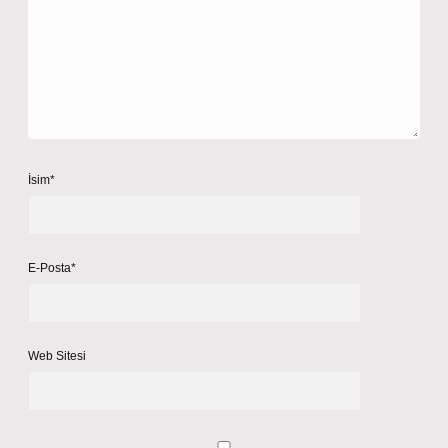
İsim*
E-Posta*
Web Sitesi