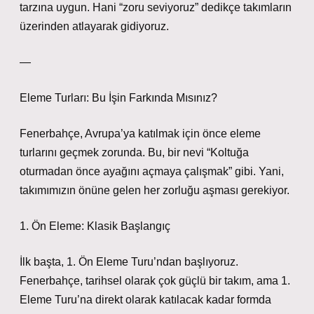
tarzına uygun. Hani “zoru seviyoruz” dedikçe takımların
üzerinden atlayarak gidiyoruz.
—
Eleme Turları: Bu İşin Farkında Mısınız?
Fenerbahçe, Avrupa’ya katılmak için önce eleme
turlarını geçmek zorunda. Bu, bir nevi “Koltuğa
oturmadan önce ayağını açmaya çalışmak” gibi. Yani,
takımımızın önüne gelen her zorluğu aşması gerekiyor.
1. Ön Eleme: Klasik Başlangıç
İlk başta, 1. Ön Eleme Turu’ndan başlıyoruz.
Fenerbahçe, tarihsel olarak çok güçlü bir takım, ama 1.
Eleme Turu’na direkt olarak katılacak kadar formda