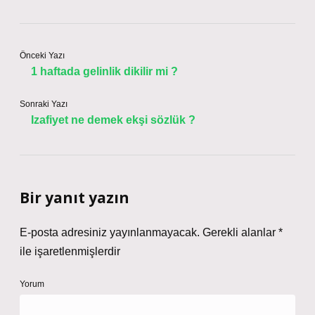
Önceki Yazı
1 haftada gelinlik dikilir mi ?
Sonraki Yazı
Izafiyet ne demek ekşi sözlük ?
Bir yanıt yazın
E-posta adresiniz yayınlanmayacak.
Gerekli alanlar
*
ile işaretlenmişlerdir
Yorum