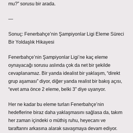
mu?” sorusu bir arada.
—
Sonuç: Fenerbahçe’nin Şampiyonlar Ligi Eleme Süreci
Bir Yoldaşlık Hikayesi
Fenerbahçe’nin Şampiyonlar Ligi’ne kaç eleme
oynayacağı sorusu aslında çok da net bir şekilde
cevaplanamaz. Bir yanda idealist bir yaklaşım, “direkt
grup aşaması” diyor, diğer yanda realist bir bakış açısı,
“evet ama önce 2 eleme, belki 3” diye uyarıyor.
Her ne kadar bu eleme turları Fenerbahçe’nin
hedeflerine biraz daha yaklaşmasını sağlasa da, takım
her zaman içindeki o müthiş ruhu, heyecanı ve
taraftarını arkasına alarak savaşmaya devam ediyor.