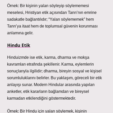
Örnek: Bir kişinin yalan söyleyip söylememesi
meselesi, Hristiyan etik açısından Tanrı’nın emrine
sadakatle bağlantılıdır; “Yalan söylememek” hem
Tanrı’ya itaat hem de toplumsal güvenin korunması
anlamına gelir.
Hindu Etik
Hinduizmde ise etik, karma, dharma ve mokşa
kavramları etrafında şekillenir. Karma, eylemlerin
sonuçlarıyla ilgilidir; dharma, bireyin sosyal ve kişisel
sorumluluklarını belirler. Bu yaklaşım, göreceli bir etik
anlayışı sunar. Modern Hindular arasında yapılan
anketler, etik kararların bağlamdan ve bireysel
karmadan etkilendiğini göstermektedir.
Örnek: Bir Hindu için yalan söylemek, kişinin