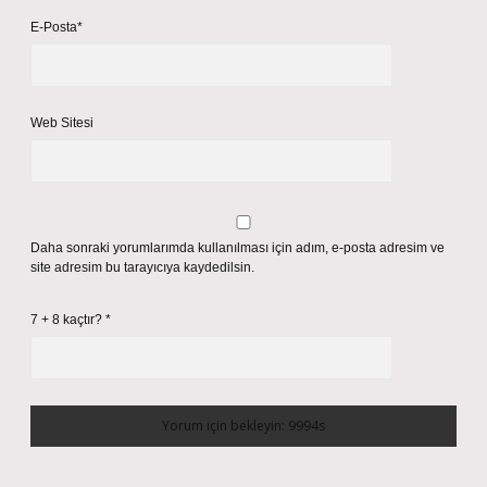
E-Posta*
Web Sitesi
Daha sonraki yorumlarımda kullanılması için adım, e-posta adresim ve
site adresim bu tarayıcıya kaydedilsin.
7 + 8 kaçtır?
*