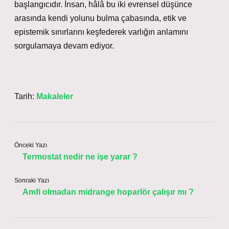
başlangıcıdır. İnsan, hâlâ bu iki evrensel düşünce
arasında kendi yolunu bulma çabasında, etik ve
epistemik sınırlarını keşfederek varlığın anlamını
sorgulamaya devam ediyor.
Tarih:
Makaleler
Önceki Yazı
Termostat nedir ne işe yarar ?
Sonraki Yazı
Amfi olmadan midrange hoparlör çalışır mı ?