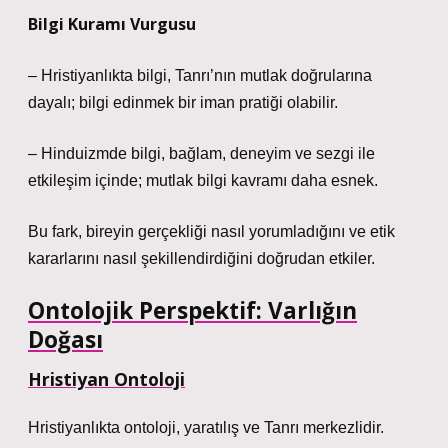
Bilgi Kuramı Vurgusu
– Hristiyanlıkta bilgi, Tanrı’nın mutlak doğrularına
dayalı; bilgi edinmek bir iman pratiği olabilir.
– Hinduizmde bilgi, bağlam, deneyim ve sezgi ile
etkileşim içinde; mutlak bilgi kavramı daha esnek.
Bu fark, bireyin gerçekliği nasıl yorumladığını ve etik
kararlarını nasıl şekillendirdiğini doğrudan etkiler.
Ontolojik Perspektif: Varlığın
Doğası
Hristiyan Ontoloji
Hristiyanlıkta ontoloji, yaratılış ve Tanrı merkezlidir.