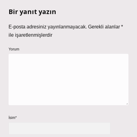
Bir yanıt yazın
E-posta adresiniz yayınlanmayacak.
Gerekli alanlar
*
ile işaretlenmişlerdir
Yorum
İsim*