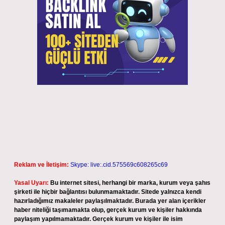
Reklam ve İletişim:
Skype: live:.cid.575569c608265c69
Yasal Uyarı:
Bu internet sitesi, herhangi bir marka, kurum veya şahıs
şirketi ile hiçbir bağlantısı bulunmamaktadır. Sitede yalnızca kendi
hazırladığımız makaleler paylaşılmaktadır. Burada yer alan içerikler
haber niteliği taşımamakta olup, gerçek kurum ve kişiler hakkında
paylaşım yapılmamaktadır. Gerçek kurum ve kişiler ile isim