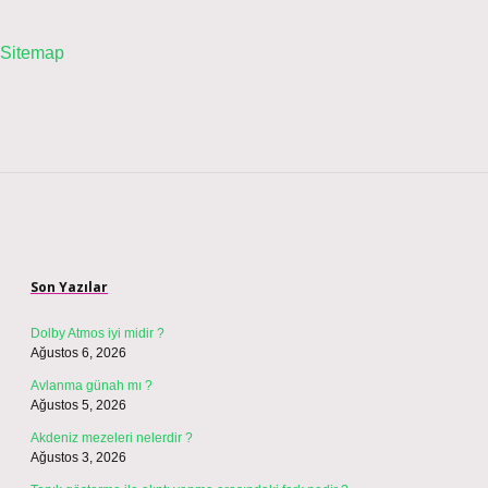
Sitemap
Sidebar
Son Yazılar
Dolby Atmos iyi midir ?
Ağustos 6, 2026
Avlanma günah mı ?
Ağustos 5, 2026
Akdeniz mezeleri nelerdir ?
Ağustos 3, 2026