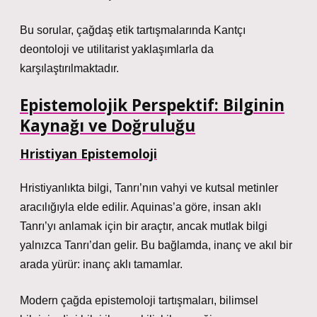
Bu sorular, çağdaş etik tartışmalarında Kantçı
deontoloji ve utilitarist yaklaşımlarla da
karşılaştırılmaktadır.
Epistemolojik Perspektif: Bilginin
Kaynağı ve Doğruluğu
Hristiyan Epistemoloji
Hristiyanlıkta bilgi, Tanrı’nın vahyi ve kutsal metinler
aracılığıyla elde edilir. Aquinas’a göre, insan aklı
Tanrı’yı anlamak için bir araçtır, ancak mutlak bilgi
yalnızca Tanrı’dan gelir. Bu bağlamda, inanç ve akıl bir
arada yürür: inanç aklı tamamlar.
Modern çağda epistemoloji tartışmaları, bilimsel