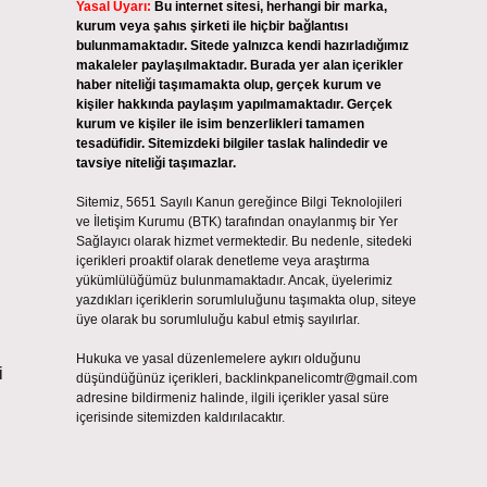
Yasal Uyarı:
Bu internet sitesi, herhangi bir marka,
kurum veya şahıs şirketi ile hiçbir bağlantısı
bulunmamaktadır. Sitede yalnızca kendi hazırladığımız
makaleler paylaşılmaktadır. Burada yer alan içerikler
haber niteliği taşımamakta olup, gerçek kurum ve
kişiler hakkında paylaşım yapılmamaktadır. Gerçek
kurum ve kişiler ile isim benzerlikleri tamamen
tesadüfidir. Sitemizdeki bilgiler taslak halindedir ve
tavsiye niteliği taşımazlar.
Sitemiz, 5651 Sayılı Kanun gereğince Bilgi Teknolojileri
ve İletişim Kurumu (BTK) tarafından onaylanmış bir Yer
Sağlayıcı olarak hizmet vermektedir. Bu nedenle, sitedeki
içerikleri proaktif olarak denetleme veya araştırma
yükümlülüğümüz bulunmamaktadır. Ancak, üyelerimiz
yazdıkları içeriklerin sorumluluğunu taşımakta olup, siteye
üye olarak bu sorumluluğu kabul etmiş sayılırlar.
Hukuka ve yasal düzenlemelere aykırı olduğunu
i
düşündüğünüz içerikleri,
backlinkpanelicomtr@gmail.com
adresine bildirmeniz halinde, ilgili içerikler yasal süre
içerisinde sitemizden kaldırılacaktır.