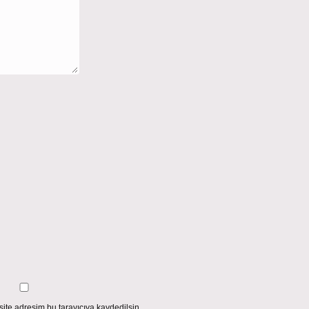
ite adresim bu tarayıcıya kaydedilsin.