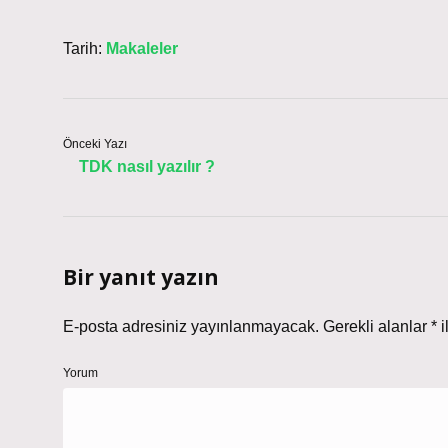
Tarih:
Makaleler
Önceki Yazı
TDK nasıl yazılır ?
Bir yanıt yazın
E-posta adresiniz yayınlanmayacak.
Gerekli alanlar
*
i
Yorum