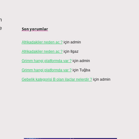
n
e
Son yorumlar
Afrikadakiler neden aç ?
için
admin
Afrikadakiler neden aç ?
için
Ilgaz
Grimm hangi platformda var ?
için
admin
Grimm hangi platformda var ?
için
Tuğba
Gebelik kategorisi B olan ilaçlar nelerdir ?
için
admin