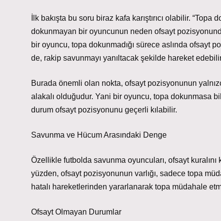
İlk bakışta bu soru biraz kafa karıştırıcı olabilir. “To
dokunmayan bir oyuncunun neden ofsayt pozisyonunda o
bir oyuncu, topa dokunmadığı sürece aslında ofsayt p
de, rakip savunmayı yanıltacak şekilde hareket edebilir 
Burada önemli olan nokta, ofsayt pozisyonunun yalnızc
alakalı olduğudur. Yani bir oyuncu, topa dokunmasa bi
durum ofsayt pozisyonunu geçerli kılabilir.
Savunma ve Hücum Arasındaki Denge
Özellikle futbolda savunma oyuncuları, ofsayt kuralını k
yüzden, ofsayt pozisyonunun varlığı, sadece topa müdah
hatalı hareketlerinden yararlanarak topa müdahale et
Ofsayt Olmayan Durumlar