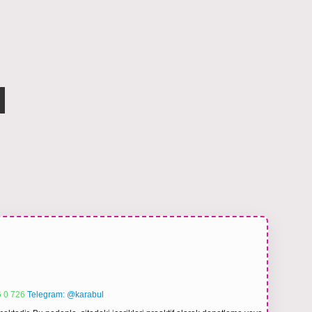
 0 726
Telegram: @karabul