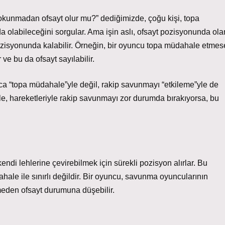
pa dokunmadan ofsayt olur mu?” dediğimizde, çoğu kişi, topa
labileceğini sorgular. Ama işin aslı, ofsayt pozisyonunda ola
ozisyonunda kalabilir. Örneğin, bir oyuncu topa müdahale etmes
ve bu da ofsayt sayılabilir.
a “topa müdahale”yle değil, rakip savunmayı “etkileme”yle de
le, hareketleriyle rakip savunmayı zor durumda bırakıyorsa, bu
endi lehlerine çevirebilmek için sürekli pozisyon alırlar. Bu
ale ile sınırlı değildir. Bir oyuncu, savunma oyuncularının
meden ofsayt durumuna düşebilir.