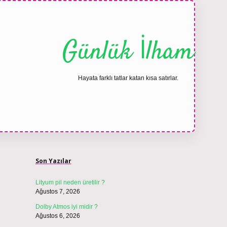
Günlük İlham
Hayata farklı tatlar katan kısa satırlar.
Sidebar
ilbet bahis sit
Son Yazılar
Lityum pil neden üretilir ?
Ağustos 7, 2026
Dolby Atmos iyi midir ?
Ağustos 6, 2026