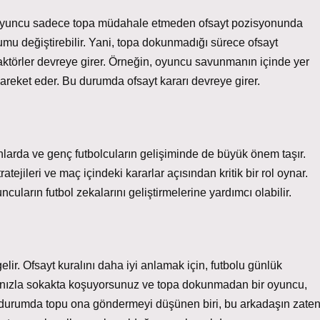
 oyuncu sadece topa müdahale etmeden ofsayt pozisyonunda
mu değiştirebilir. Yani, topa dokunmadığı sürece ofsayt
aktörler devreye girer. Örneğin, oyuncu savunmanın içinde yer
reket eder. Bu durumda ofsayt kararı devreye girer.
nlarda ve genç futbolcuların gelişiminde de büyük önem taşır.
ejileri ve maç içindeki kararlar açısından kritik bir rol oynar.
cuların futbol zekalarını geliştirmelerine yardımcı olabilir.
lir. Ofsayt kuralını daha iyi anlamak için, futbolu günlük
daşınızla sokakta koşuyorsunuz ve topa dokunmadan bir oyuncu,
Bu durumda topu ona göndermeyi düşünen biri, bu arkadaşın zate