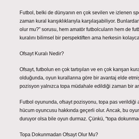
Futbol, belki de dünyanın en çok sevilen ve izlenen sp
zaman kural karışıklıklarıyla karşılaşabiliyor. Bunlarda
olur mu?” sorusu, hem amatör futbolcuların hem de futbo
kuralını bilimsel bir perspektiften ama herkesin kolayc
Ofsayt Kuralı Nedir?
Ofsayt, futbolun en çok tartışılan ve en çok karışan kur
olduğunda, oyun kurallarına göre bir avantaj elde etmi
pozisyon yalnızca topa müdahale edildiği zaman bir an
Futbol oyununda, ofsayt pozisyonu, topa pas verildiğ
hücum oyuncusu hakkında geçerli olur. Ancak, bu oy
duruyor olsa bile oyun durmaz. Çünkü, “topa dokunmad
Topa Dokunmadan Ofsayt Olur Mu?