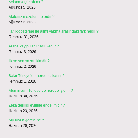
Avlanma günah mı ?
Ağustos 5, 2026
Akdeniz mezeleri nelerdir ?
Ağustos 3, 2026
Tanık gösterme ile alıntı yapma arasındaki fark nedir ?
Temmuz 31, 2026
Araba kayıp ilanı nasıl verilir ?
Temmuz 3, 2026
İlk ve son yazarı kimdir ?
Temmuz 2, 2026
Bakır Türkiye’de nerede çıkarılır ?
Temmuz 1, 2026
Alüminyum Türkiye’de nerede işlenir ?
Haziran 30, 2026
Zeka geriliği evliliğe engel midir ?
Haziran 23, 2026
Alyuvarın görevi ne ?
Haziran 20, 2026