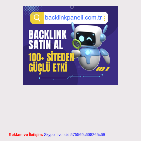
Reklam ve İletişim:
Skype: live:.cid.575569c608265c69