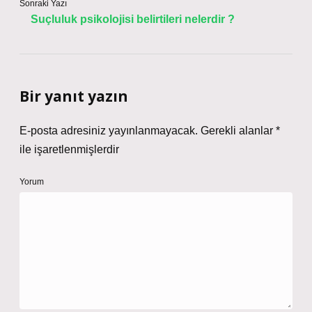
Sonraki Yazı
Suçluluk psikolojisi belirtileri nelerdir ?
Bir yanıt yazın
E-posta adresiniz yayınlanmayacak.
Gerekli alanlar
*
ile işaretlenmişlerdir
Yorum