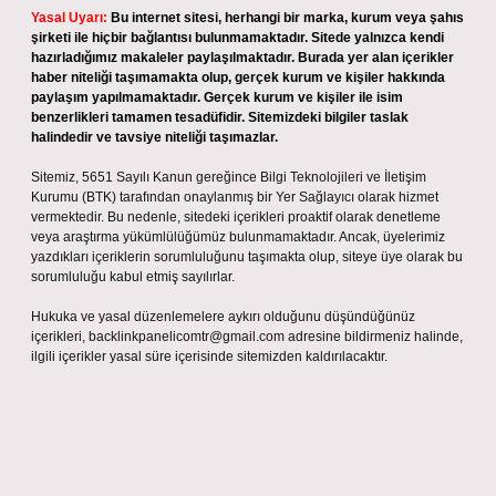
Yasal Uyarı:
Bu internet sitesi, herhangi bir marka, kurum veya şahıs
şirketi ile hiçbir bağlantısı bulunmamaktadır. Sitede yalnızca kendi
hazırladığımız makaleler paylaşılmaktadır. Burada yer alan içerikler
haber niteliği taşımamakta olup, gerçek kurum ve kişiler hakkında
paylaşım yapılmamaktadır. Gerçek kurum ve kişiler ile isim
benzerlikleri tamamen tesadüfidir. Sitemizdeki bilgiler taslak
halindedir ve tavsiye niteliği taşımazlar.
Sitemiz, 5651 Sayılı Kanun gereğince Bilgi Teknolojileri ve İletişim
Kurumu (BTK) tarafından onaylanmış bir Yer Sağlayıcı olarak hizmet
vermektedir. Bu nedenle, sitedeki içerikleri proaktif olarak denetleme
veya araştırma yükümlülüğümüz bulunmamaktadır. Ancak, üyelerimiz
yazdıkları içeriklerin sorumluluğunu taşımakta olup, siteye üye olarak bu
sorumluluğu kabul etmiş sayılırlar.
Hukuka ve yasal düzenlemelere aykırı olduğunu düşündüğünüz
içerikleri,
backlinkpanelicomtr@gmail.com
adresine bildirmeniz halinde,
ilgili içerikler yasal süre içerisinde sitemizden kaldırılacaktır.