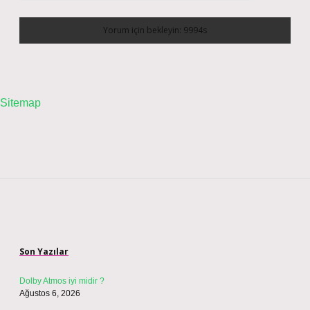
Sitemap
Sidebar
Son Yazılar
Dolby Atmos iyi midir ?
Ağustos 6, 2026