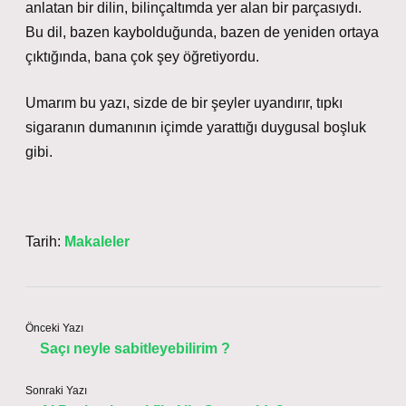
anlatan bir dilin, bilinçaltımda yer alan bir parçasıydı.
Bu dil, bazen kaybolduğunda, bazen de yeniden ortaya
çıktığında, bana çok şey öğretiyordu.
Umarım bu yazı, sizde de bir şeyler uyandırır, tıpkı
sigaranın dumanının içimde yarattığı duygusal boşluk
gibi.
Tarih:
Makaleler
Önceki Yazı
Saçı neyle sabitleyebilirim ?
Sonraki Yazı