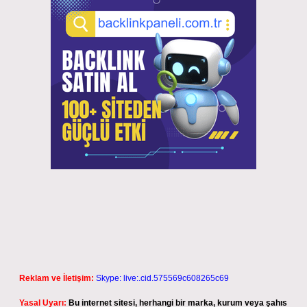
Reklam ve İletişim:
Skype: live:.cid.575569c608265c69
Yasal Uyarı:
Bu internet sitesi, herhangi bir marka, kurum veya şahıs