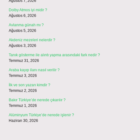
Ağustos 7, 2026
Dolby Atmos iyi midir ?
Ağustos 6, 2026
Avlanma günah mı ?
Ağustos 5, 2026
Akdeniz mezeleri nelerdir ?
Ağustos 3, 2026
Tanık gösterme ile alıntı yapma arasındaki fark nedir ?
Temmuz 31, 2026
Araba kayıp ilanı nasıl verilir ?
Temmuz 3, 2026
İlk ve son yazarı kimdir ?
Temmuz 2, 2026
Bakır Türkiye’de nerede çıkarılır ?
Temmuz 1, 2026
Alüminyum Türkiye’de nerede işlenir ?
Haziran 30, 2026