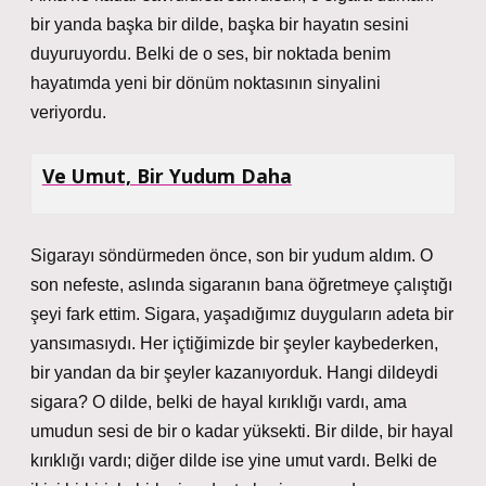
bir yanda başka bir dilde, başka bir hayatın sesini
duyuruyordu. Belki de o ses, bir noktada benim
hayatımda yeni bir dönüm noktasının sinyalini
veriyordu.
Ve Umut, Bir Yudum Daha
Sigarayı söndürmeden önce, son bir yudum aldım. O
son nefeste, aslında sigaranın bana öğretmeye çalıştığı
şeyi fark ettim. Sigara, yaşadığımız duyguların adeta bir
yansımasıydı. Her içtiğimizde bir şeyler kaybederken,
bir yandan da bir şeyler kazanıyorduk. Hangi dildeydi
sigara? O dilde, belki de hayal kırıklığı vardı, ama
umudun sesi de bir o kadar yüksekti. Bir dilde, bir hayal
kırıklığı vardı; diğer dilde ise yine umut vardı. Belki de