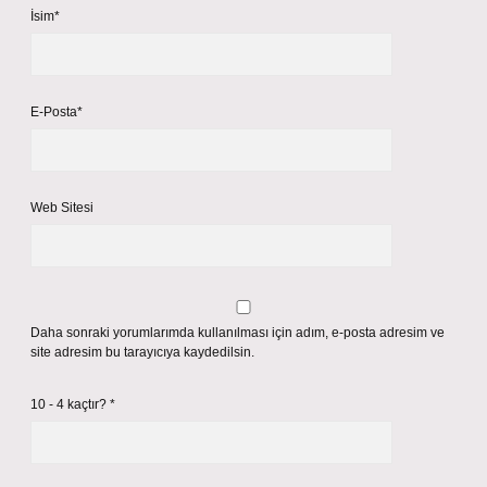
İsim*
E-Posta*
Web Sitesi
Daha sonraki yorumlarımda kullanılması için adım, e-posta adresim ve
site adresim bu tarayıcıya kaydedilsin.
10 - 4 kaçtır?
*