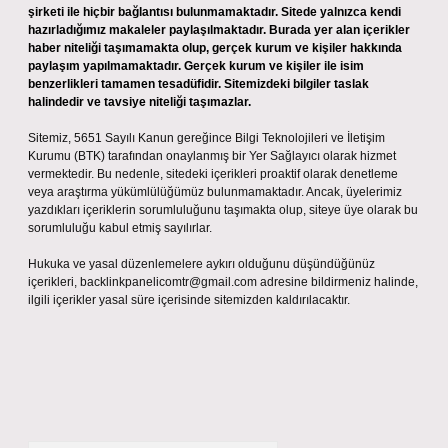
şirketi ile hiçbir bağlantısı bulunmamaktadır. Sitede yalnızca kendi
hazırladığımız makaleler paylaşılmaktadır. Burada yer alan içerikler
haber niteliği taşımamakta olup, gerçek kurum ve kişiler hakkında
paylaşım yapılmamaktadır. Gerçek kurum ve kişiler ile isim
benzerlikleri tamamen tesadüfidir. Sitemizdeki bilgiler taslak
halindedir ve tavsiye niteliği taşımazlar.
Sitemiz, 5651 Sayılı Kanun gereğince Bilgi Teknolojileri ve İletişim
Kurumu (BTK) tarafından onaylanmış bir Yer Sağlayıcı olarak hizmet
vermektedir. Bu nedenle, sitedeki içerikleri proaktif olarak denetleme
veya araştırma yükümlülüğümüz bulunmamaktadır. Ancak, üyelerimiz
yazdıkları içeriklerin sorumluluğunu taşımakta olup, siteye üye olarak bu
sorumluluğu kabul etmiş sayılırlar.
Hukuka ve yasal düzenlemelere aykırı olduğunu düşündüğünüz
içerikleri,
backlinkpanelicomtr@gmail.com
adresine bildirmeniz halinde,
ilgili içerikler yasal süre içerisinde sitemizden kaldırılacaktır.