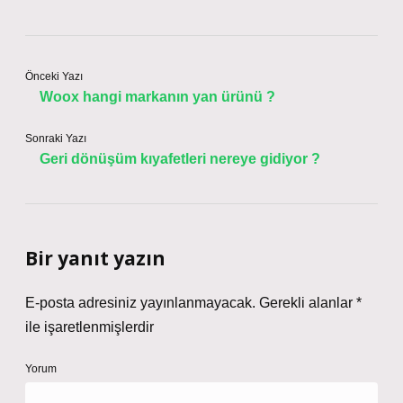
Önceki Yazı
Woox hangi markanın yan ürünü ?
Sonraki Yazı
Geri dönüşüm kıyafetleri nereye gidiyor ?
Bir yanıt yazın
E-posta adresiniz yayınlanmayacak.
Gerekli alanlar
*
ile işaretlenmişlerdir
Yorum