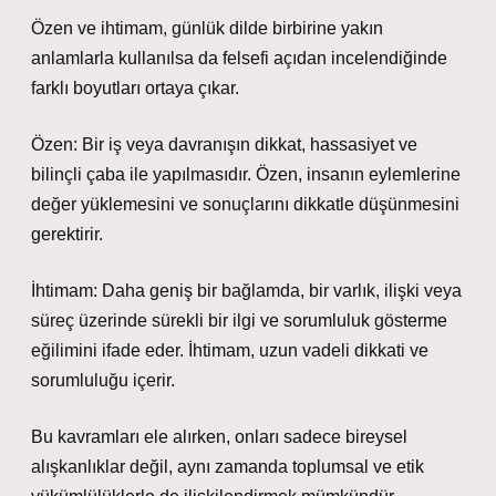
Özen ve ihtimam, günlük dilde birbirine yakın
anlamlarla kullanılsa da felsefi açıdan incelendiğinde
farklı boyutları ortaya çıkar.
Özen: Bir iş veya davranışın dikkat, hassasiyet ve
bilinçli çaba ile yapılmasıdır. Özen, insanın eylemlerine
değer yüklemesini ve sonuçlarını dikkatle düşünmesini
gerektirir.
İhtimam: Daha geniş bir bağlamda, bir varlık, ilişki veya
süreç üzerinde sürekli bir ilgi ve sorumluluk gösterme
eğilimini ifade eder. İhtimam, uzun vadeli dikkati ve
sorumluluğu içerir.
Bu kavramları ele alırken, onları sadece bireysel
alışkanlıklar değil, aynı zamanda toplumsal ve etik