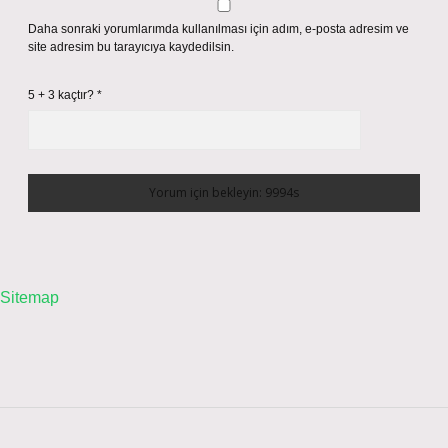
Daha sonraki yorumlarımda kullanılması için adım, e-posta adresim ve
site adresim bu tarayıcıya kaydedilsin.
5 + 3 kaçtır?
*
Sitemap