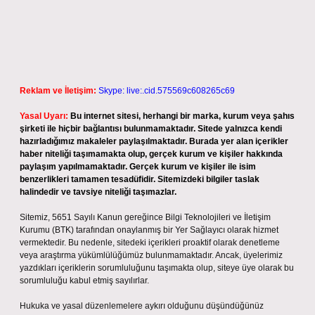
Reklam ve İletişim:
Skype: live:.cid.575569c608265c69
Yasal Uyarı:
Bu internet sitesi, herhangi bir marka, kurum veya şahıs
şirketi ile hiçbir bağlantısı bulunmamaktadır. Sitede yalnızca kendi
hazırladığımız makaleler paylaşılmaktadır. Burada yer alan içerikler
haber niteliği taşımamakta olup, gerçek kurum ve kişiler hakkında
paylaşım yapılmamaktadır. Gerçek kurum ve kişiler ile isim
benzerlikleri tamamen tesadüfidir. Sitemizdeki bilgiler taslak
halindedir ve tavsiye niteliği taşımazlar.
Sitemiz, 5651 Sayılı Kanun gereğince Bilgi Teknolojileri ve İletişim
Kurumu (BTK) tarafından onaylanmış bir Yer Sağlayıcı olarak hizmet
vermektedir. Bu nedenle, sitedeki içerikleri proaktif olarak denetleme
veya araştırma yükümlülüğümüz bulunmamaktadır. Ancak, üyelerimiz
yazdıkları içeriklerin sorumluluğunu taşımakta olup, siteye üye olarak bu
sorumluluğu kabul etmiş sayılırlar.
Hukuka ve yasal düzenlemelere aykırı olduğunu düşündüğünüz