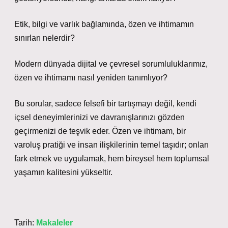
Etik, bilgi ve varlık bağlamında, özen ve ihtimamın
sınırları nelerdir?
Modern dünyada dijital ve çevresel sorumluluklarımız,
özen ve ihtimamı nasıl yeniden tanımlıyor?
Bu sorular, sadece felsefi bir tartışmayı değil, kendi
içsel deneyimlerinizi ve davranışlarınızı gözden
geçirmenizi de teşvik eder. Özen ve ihtimam, bir
varoluş pratiği ve insan ilişkilerinin temel taşıdır; onları
fark etmek ve uygulamak, hem bireysel hem toplumsal
yaşamın kalitesini yükseltir.
Tarih:
Makaleler