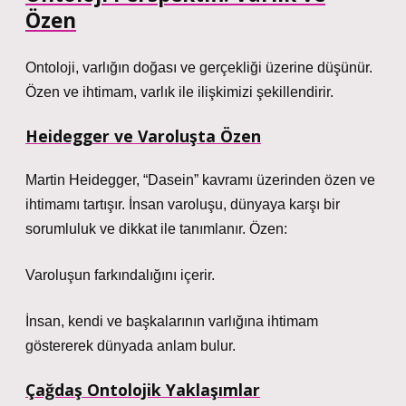
Özen
Ontoloji, varlığın doğası ve gerçekliği üzerine düşünür.
Özen ve ihtimam, varlık ile ilişkimizi şekillendirir.
Heidegger ve Varoluşta Özen
Martin Heidegger, “Dasein” kavramı üzerinden özen ve
ihtimamı tartışır. İnsan varoluşu, dünyaya karşı bir
sorumluluk ve dikkat ile tanımlanır. Özen:
Varoluşun farkındalığını içerir.
İnsan, kendi ve başkalarının varlığına ihtimam
göstererek dünyada anlam bulur.
Çağdaş Ontolojik Yaklaşımlar