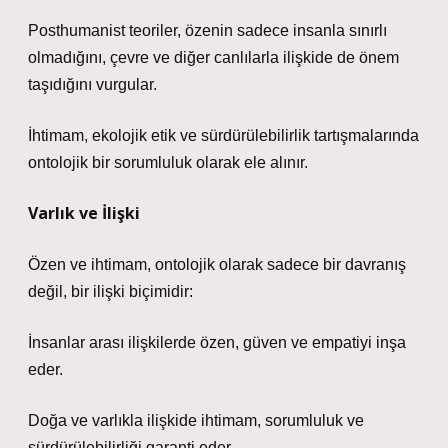
Posthumanist teoriler, özenin sadece insanla sınırlı
olmadığını, çevre ve diğer canlılarla ilişkide de önem
taşıdığını vurgular.
İhtimam, ekolojik etik ve sürdürülebilirlik tartışmalarında
ontolojik bir sorumluluk olarak ele alınır.
Varlık ve İlişki
Özen ve ihtimam, ontolojik olarak sadece bir davranış
değil, bir ilişki biçimidir:
İnsanlar arası ilişkilerde özen, güven ve empatiyi inşa
eder.
Doğa ve varlıkla ilişkide ihtimam, sorumluluk ve
sürdürülebilirliği garanti eder.