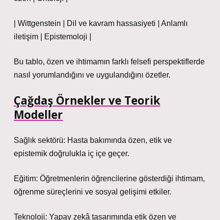
| Wittgenstein | Dil ve kavram hassasiyeti | Anlamlı
iletişim | Epistemoloji |
Bu tablo, özen ve ihtimamın farklı felsefi perspektiflerde
nasıl yorumlandığını ve uygulandığını özetler.
Çağdaş Örnekler ve Teorik
Modeller
Sağlık sektörü: Hasta bakımında özen, etik ve
epistemik doğrulukla iç içe geçer.
Eğitim: Öğretmenlerin öğrencilerine gösterdiği ihtimam,
öğrenme süreçlerini ve sosyal gelişimi etkiler.
Teknoloji: Yapay zekâ tasarımında etik özen ve