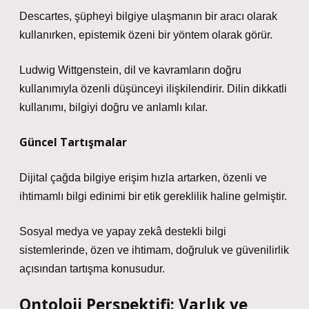
Descartes, şüpheyi bilgiye ulaşmanın bir aracı olarak
kullanırken, epistemik özeni bir yöntem olarak görür.
Ludwig Wittgenstein, dil ve kavramların doğru
kullanımıyla özenli düşünceyi ilişkilendirir. Dilin dikkatli
kullanımı, bilgiyi doğru ve anlamlı kılar.
Güncel Tartışmalar
Dijital çağda bilgiye erişim hızla artarken, özenli ve
ihtimamlı bilgi edinimi bir etik gereklilik haline gelmiştir.
Sosyal medya ve yapay zekâ destekli bilgi
sistemlerinde, özen ve ihtimam, doğruluk ve güvenilirlik
açısından tartışma konusudur.
Ontoloji Perspektifi: Varlık ve