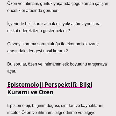
Özen ve ihtimam, günlük yaşamda çoğu zaman çatışan
öncelikler arasında görünür:
İşyerinde hızlı karar almak mı, yoksa tüm ayrıntılara
dikkat ederek özen göstermek mi?
Çevreyi koruma sorumluluğu ile ekonomik kazanç
arasındaki dengeyi nasıl kurarız?
Bu sorular, özen ve ihtimamın etik boyutunu tartışmaya
açar.
Epistemoloji Perspektifi: Bilgi
Kuramı ve Özen
Epistemoloji, bilginin doğası, sınırları ve kaynaklarını
inceler. Özen ve ihtimam, bilgi edinme ve bilgiye