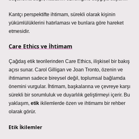
Kantçı perspektifte ihtimam, sürekli olarak kişinin
yükümlülüklerini hatırlaması ve bunlara göre hareket
etmesidir.
Care Ethics ve İhtimam
Çağdaş etik teorilerinden Care Ethics, ilişkisel bir bakış
açısı sunar. Carol Gilligan ve Joan Tronto, özenin ve
ihtimamın sadece bireysel değil, toplumsal bağlamda
önemini vurgular. İhtimam, başkalarına ve çevreye karşı
sürekli bir sorumluluk ve duyarlılık geliştirmeyi içerir. Bu
yaklaşım,
etik
ikilemlerde özen ve ihtimamı bir rehber
olarak görür.
Etik İkilemler