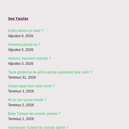
Sidebar
Son Yazılar
Dolby Atmos iyi midir ?
Ağustos 6, 2026
Avlanma günah mı ?
Ağustos 5, 2026
Akdeniz mezeleri nelerdir ?
Ağustos 3, 2026
Tanık gösterme ile alıntı yapma arasındaki fark nedir ?
Temmuz 31, 2026
Araba kayıp ilanı nasıl verilir ?
Temmuz 3, 2026
İlk ve son yazarı kimdir ?
Temmuz 2, 2026
Bakır Türkiye’de nerede çıkarılır ?
Temmuz 1, 2026
Alüminyum Türkiye’de nerede işlenir ?