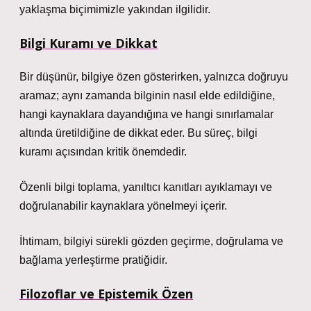
yaklaşma biçimimizle yakından ilgilidir.
Bilgi Kuramı ve Dikkat
Bir düşünür, bilgiye özen gösterirken, yalnızca doğruyu
aramaz; aynı zamanda bilginin nasıl elde edildiğine,
hangi kaynaklara dayandığına ve hangi sınırlamalar
altında üretildiğine de dikkat eder. Bu süreç,
bilgi
kuramı
açısından kritik önemdedir.
Özenli bilgi toplama, yanıltıcı kanıtları ayıklamayı ve
doğrulanabilir kaynaklara yönelmeyi içerir.
İhtimam, bilgiyi sürekli gözden geçirme, doğrulama ve
bağlama yerleştirme pratiğidir.
Filozoflar ve Epistemik Özen