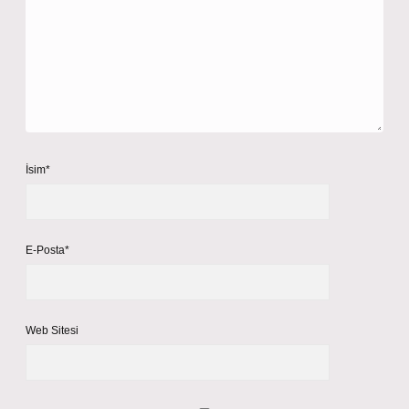
İsim*
E-Posta*
Web Sitesi