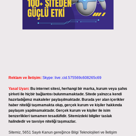
Reklam ve İletişim:
Skype: live:.cid.575569c608265c69
Yasal Uyarı:
Bu internet sitesi, herhangi bir marka, kurum veya şahıs
şirketi ile hiçbir bağlantısı bulunmamaktadır. Sitede yalnızca kendi
hazırladığımız makaleler paylaşılmaktadır. Burada yer alan içerikler
haber niteliği taşımamakta olup, gerçek kurum ve kişiler hakkında
paylaşım yapılmamaktadır. Gerçek kurum ve kişiler ile isim
benzerlikleri tamamen tesadüfidir. Sitemizdeki bilgiler taslak
halindedir ve tavsiye niteliği taşımazlar.
Sitemiz, 5651 Sayılı Kanun gereğince Bilgi Teknolojileri ve İletişim