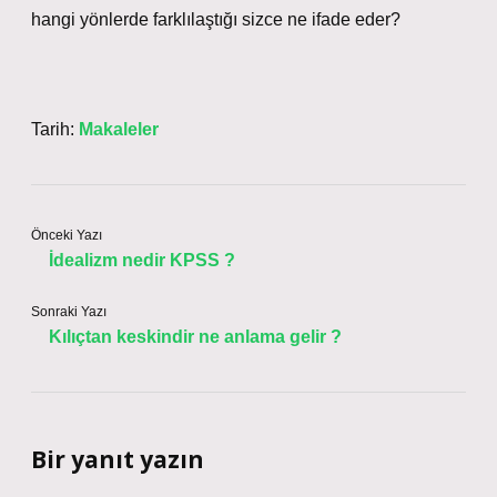
hangi yönlerde farklılaştığı sizce ne ifade eder?
Tarih:
Makaleler
Önceki Yazı
İdealizm nedir KPSS ?
Sonraki Yazı
Kılıçtan keskindir ne anlama gelir ?
Bir yanıt yazın