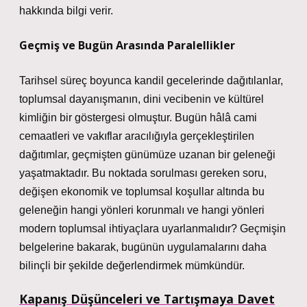
hakkında bilgi verir.
Geçmiş ve Bugün Arasında Paralellikler
Tarihsel süreç boyunca kandil gecelerinde dağıtılanlar,
toplumsal dayanışmanın, dini vecibenin ve kültürel
kimliğin bir göstergesi olmuştur. Bugün hâlâ cami
cemaatleri ve vakıflar aracılığıyla gerçekleştirilen
dağıtımlar, geçmişten günümüze uzanan bir geleneği
yaşatmaktadır.
Bu noktada sorulması gereken soru,
değişen ekonomik ve toplumsal koşullar altında bu
geleneğin hangi yönleri korunmalı ve hangi yönleri
modern toplumsal ihtiyaçlara uyarlanmalıdır?
Geçmişin
belgelerine bakarak, bugünün uygulamalarını daha
bilinçli bir şekilde değerlendirmek mümkündür.
Kapanış Düşünceleri ve Tartışmaya Davet