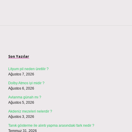
Sidebar
Son Yazılar
Lityum pil neden üretilir ?
Ağustos 7, 2026
Dolby Atmos iyi midir ?
Ağustos 6, 2026
Avlanma günah mı ?
Ağustos 5, 2026
Akdeniz mezeleri nelerdir ?
Ağustos 3, 2026
Tanık gösterme ile alıntı yapma arasındaki fark nedir ?
Temmuz 31, 2026