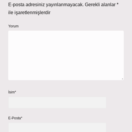
E-posta adresiniz yayınlanmayacak.
Gerekli alanlar
*
ile işaretlenmişlerdir
Yorum
İsim*
E-Posta*