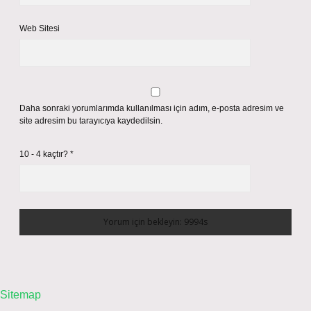
Web Sitesi
Daha sonraki yorumlarımda kullanılması için adım, e-posta adresim ve
site adresim bu tarayıcıya kaydedilsin.
10 - 4 kaçtır?
*
Sitemap