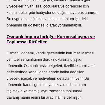
yiyeceklerin yanı sıra, çocuklara ve öğrenciler için
kalem, defter gibi hediyeler de dağıtılmaya başlanmıştır.
Bu uygulama, eğitimin ve bilginin toplum içindeki
öneminin bir göstergesi olarak yorumlanabilir.
Osmanlı İmparatorluğu: Kurumsallaşma ve
Toplumsal Ritüeller
Osmanlı dönemi, kandil gecelerinin kurumsallaşması
ve ritüel zenginliğinin doruk noktasına ulaştığı
dönemdir.
Osmanlı arşiv belgeleri, özellikle cami vakfi
defterlerinde kandil gecelerinde halka dağıtılan
yiyecek, içecek ve hediyelerin detaylarını verir
. Bu
dönemde kandil geceleri yalnızca dini bir anlam
taşımakla kalmamış, aynı zamanda toplumsal
dayanışmanın resmi bir aracı hâline gelmiştir.