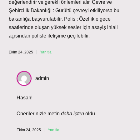
değerlendirir ve gerekli önlemleri alır. Çevre ve
Şehircilik Bakanlığı : Gürültü çevreyi etkiliyorsa bu
bakanlığa başvurulabilir. Polis : Özellikle gece
saatlerinde oluşan yüksek sesler için asayiş ihlali
açısından polisle iletişime geçilebilir.
Ekim 24, 2025
Yanıtla
admin
Hasan!
Önerilerinizle metin
daha içten
oldu.
Ekim 24, 2025
Yanıtla