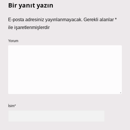
Bir yanıt yazın
E-posta adresiniz yayınlanmayacak.
Gerekli alanlar
*
ile işaretlenmişlerdir
Yorum
İsim*