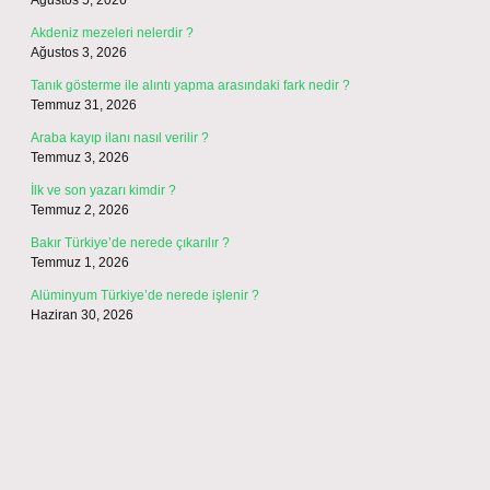
Ağustos 5, 2026
Akdeniz mezeleri nelerdir ?
Ağustos 3, 2026
Tanık gösterme ile alıntı yapma arasındaki fark nedir ?
Temmuz 31, 2026
Araba kayıp ilanı nasıl verilir ?
Temmuz 3, 2026
İlk ve son yazarı kimdir ?
Temmuz 2, 2026
Bakır Türkiye’de nerede çıkarılır ?
Temmuz 1, 2026
Alüminyum Türkiye’de nerede işlenir ?
Haziran 30, 2026