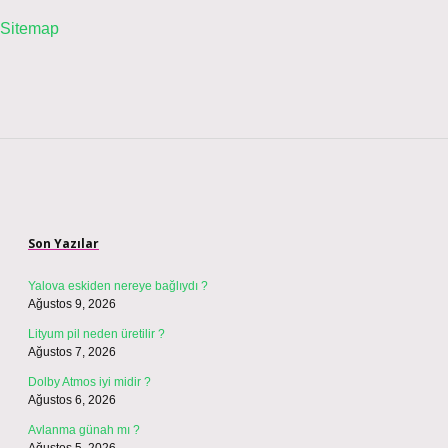
Sitemap
Sidebar
Son Yazılar
Yalova eskiden nereye bağlıydı ?
Ağustos 9, 2026
Lityum pil neden üretilir ?
Ağustos 7, 2026
Dolby Atmos iyi midir ?
Ağustos 6, 2026
Avlanma günah mı ?