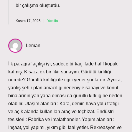
bir çalışma oluşturdu.
Kasım 17, 2025
Yanıtla
Leman
İlk paragraf açılışı iyi, sadece birkaç ifade hafif kopuk
kalmış. Kısaca ek bir fikir sunayım: Gürültü kirliliği
nerede? Gürültü kirliliği ile ilgili yerler şunlardır: Ayrıca,
yanlış şehir planlamacılığı nedeniyle sanayi ve konut
binalarının yan yana olması da gürültü kirliliğine neden
olabilir. Ulaşım alanları : Kara, demir, hava yolu trafiği
ve açık alanda kullanılan araç ve teçhizat. Endüstri
tesisleri : Fabrika ve imalathaneler. Yapım alanları :
İnşaat, yol yapımı, yıkım gibi faaliyetler. Rekreasyon ve