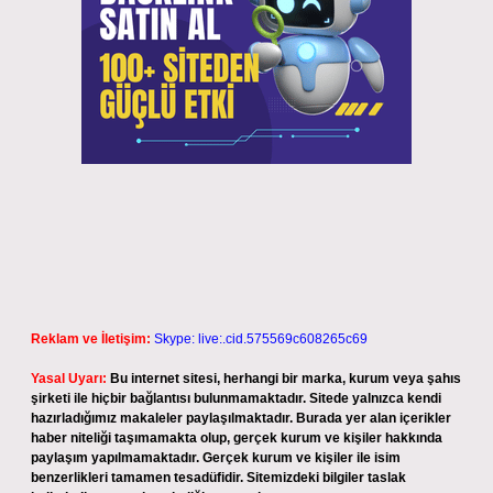
Reklam ve İletişim:
Skype: live:.cid.575569c608265c69
Yasal Uyarı:
Bu internet sitesi, herhangi bir marka, kurum veya şahıs
şirketi ile hiçbir bağlantısı bulunmamaktadır. Sitede yalnızca kendi
hazırladığımız makaleler paylaşılmaktadır. Burada yer alan içerikler
haber niteliği taşımamakta olup, gerçek kurum ve kişiler hakkında
paylaşım yapılmamaktadır. Gerçek kurum ve kişiler ile isim
benzerlikleri tamamen tesadüfidir. Sitemizdeki bilgiler taslak