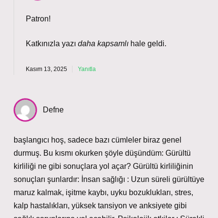
Patron!
Katkınızla yazı
daha kapsamlı
hale geldi.
Kasım 13, 2025
Yanıtla
Defne
başlangıcı hoş, sadece bazı cümleler biraz genel
durmuş. Bu kısmı okurken şöyle düşündüm: Gürültü
kirliliği ne gibi sonuçlara yol açar? Gürültü kirliliğinin
sonuçları şunlardır: İnsan sağlığı : Uzun süreli gürültüye
maruz kalmak, işitme kaybı, uyku bozuklukları, stres,
kalp hastalıkları, yüksek tansiyon ve anksiyete gibi