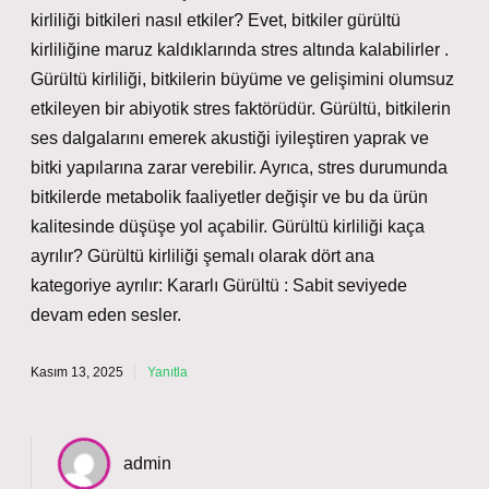
kirliliği bitkileri nasıl etkiler? Evet, bitkiler gürültü
kirliliğine maruz kaldıklarında stres altında kalabilirler .
Gürültü kirliliği, bitkilerin büyüme ve gelişimini olumsuz
etkileyen bir abiyotik stres faktörüdür. Gürültü, bitkilerin
ses dalgalarını emerek akustiği iyileştiren yaprak ve
bitki yapılarına zarar verebilir. Ayrıca, stres durumunda
bitkilerde metabolik faaliyetler değişir ve bu da ürün
kalitesinde düşüşe yol açabilir. Gürültü kirliliği kaça
ayrılır? Gürültü kirliliği şemalı olarak dört ana
kategoriye ayrılır: Kararlı Gürültü : Sabit seviyede
devam eden sesler.
Kasım 13, 2025
Yanıtla
admin