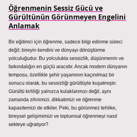
Öğrenmenin Sessiz Gücü ve
Gürültünün Görünmeyen Engelini
Anlamak
Bir eğitimci için öğrenme, sadece bilgi edinme süreci
değil; bireyin kendini ve dünyayı dönüştürme
yolculuğudur. Bu yolculukta sessizlik, düşünmenin ve
farkındalığın en güçlü aracıdır. Ancak modern dünyanın
temposu, özellikle şehir yaşamının kaçınılmaz bir
sonucu olarak, bu sessizliği gürültüyle kuşatmıştır.
Gürültü kirliliği yalnızca kulaklarımızı değil, aynı
zamanda zihnimizi, dikkatimizi ve öğrenme
kapasitemizi de etkiler. Peki, bu görünmez tehlike,
bireysel gelişimimizi ve toplumsal öğrenmeyi nasıl
sekteye uğratıyor?