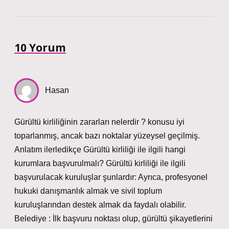
10 Yorum
Hasan
Gürültü kirliliğinin zararları nelerdir ? konusu iyi
toparlanmış, ancak bazı noktalar yüzeysel geçilmiş.
Anlatım ilerledikçe Gürültü kirliliği ile ilgili hangi
kurumlara başvurulmalı? Gürültü kirliliği ile ilgili
başvurulacak kuruluşlar şunlardır: Ayrıca, profesyonel
hukuki danışmanlık almak ve sivil toplum
kuruluşlarından destek almak da faydalı olabilir.
Belediye : İlk başvuru noktası olup, gürültü şikayetlerini