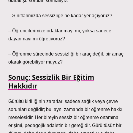
olarak şu soruları sormalıyız:
– Sınıflarımızda sessizliğe ne kadar yer açıyoruz?
– Öğrencilerimize odaklanmayı mı, yoksa sadece
dayanmayı mı öğretiyoruz?
– Öğrenme sürecinde sessizliği bir araç değil, bir amaç
olarak görebiliyor muyuz?
Sonuç: Sessizlik Bir Eğitim
Hakkıdır
Gürültü kirliliğinin zararları sadece sağlık veya çevre
sorunları değildir; bu, aynı zamanda bir öğrenme hakkı
meselesidir. Her bireyin sessiz bir öğrenme ortamına
erişimi, pedagojik adaletin bir gereğidir. Gürültüsüz bir