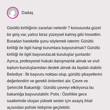
Dadaş
Gürültü kirliliğinin zararları nelerdir ? konusunda güzel
bir giriş var, yalnız biraz yüzeysel kalmış gibi hissettim.
Buradan hareketle şunu söylemek isterim: Gürültü
kirliliği ile ilgili hangi kurumlara başvurulmalı? Gürültü
kirliliği ile ilgili başvurulacak kuruluşlar şunlardır:
Ayrıca, profesyonel hukuki danışmanlık almak ve sivil
toplum kuruluşlarından destek almak da faydalı olabilir.
Belediye : İlk başvuru noktası olup, gürültü şikayetlerini
değerlendirir ve gerekli önlemleri alır. Çevre ve
Şehircilik Bakanlığı : Gürültü çevreyi etkiliyorsa bu
bakanlığa başvurulabilir. Polis : Özellikle gece
saatlerinde oluşan yüksek sesler için asayiş ihlali
açısından polisle iletişime geçilebilir.