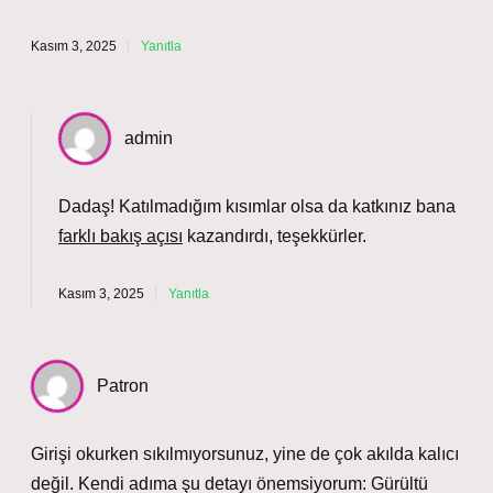
Kasım 3, 2025
Yanıtla
admin
Dadaş! Katılmadığım kısımlar olsa da katkınız bana
farklı bakış açısı
kazandırdı, teşekkürler.
Kasım 3, 2025
Yanıtla
Patron
Girişi okurken sıkılmıyorsunuz, yine de çok akılda kalıcı
değil. Kendi adıma şu detayı önemsiyorum: Gürültü