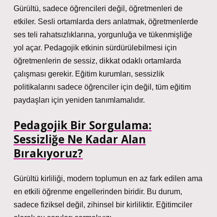
Gürültü, sadece öğrencileri değil, öğretmenleri de
etkiler. Sesli ortamlarda ders anlatmak, öğretmenlerde
ses teli rahatsızlıklarına, yorgunluğa ve tükenmişliğe
yol açar. Pedagojik etkinin sürdürülebilmesi için
öğretmenlerin de sessiz, dikkat odaklı ortamlarda
çalışması gerekir. Eğitim kurumları, sessizlik
politikalarını sadece öğrenciler için değil, tüm eğitim
paydaşları için yeniden tanımlamalıdır.
Pedagojik Bir Sorgulama:
Sessizliğe Ne Kadar Alan
Bırakıyoruz?
Gürültü kirliliği, modern toplumun en az fark edilen ama
en etkili öğrenme engellerinden biridir. Bu durum,
sadece fiziksel değil, zihinsel bir kirliliktir. Eğitimciler