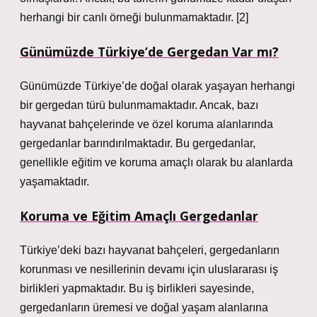
herhangi bir canlı örneği bulunmamaktadır. [2]
Günümüzde Türkiye’de Gergedan Var mı?
Günümüzde Türkiye’de doğal olarak yaşayan herhangi
bir gergedan türü bulunmamaktadır. Ancak, bazı
hayvanat bahçelerinde ve özel koruma alanlarında
gergedanlar barındırılmaktadır. Bu gergedanlar,
genellikle eğitim ve koruma amaçlı olarak bu alanlarda
yaşamaktadır.
Koruma ve Eğitim Amaçlı Gergedanlar
Türkiye’deki bazı hayvanat bahçeleri, gergedanların
korunması ve nesillerinin devamı için uluslararası iş
birlikleri yapmaktadır. Bu iş birlikleri sayesinde,
gergedanların üremesi ve doğal yaşam alanlarına