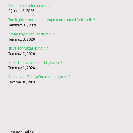
Akdeniz mezeleri nelerdir ?
Ağustos 3, 2026
Tanık gösterme ile alıntı yapma arasındaki fark nedir ?
Temmuz 31, 2026
Araba kayıp ilanı nasıl verilir ?
Temmuz 3, 2026
İlk ve son yazarı kimdir ?
Temmuz 2, 2026
Bakır Türkiye’de nerede çıkarılır ?
Temmuz 1, 2026
Alüminyum Türkiye’de nerede işlenir ?
Haziran 30, 2026
Son yorumlar