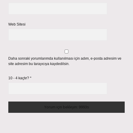
Web Sitesi
Daha sonraki yorumlarımda kullanılması için adım, e-posta adresim ve
site adresim bu tarayıcıya kaydedilsin.
10 - 4 kaçtır?
*