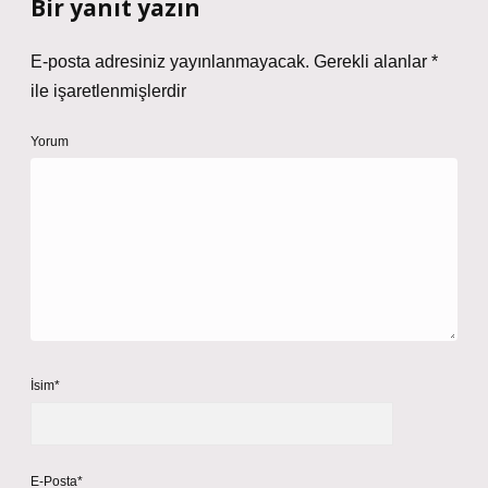
Bir yanıt yazın
E-posta adresiniz yayınlanmayacak.
Gerekli alanlar
*
ile işaretlenmişlerdir
Yorum
İsim*
E-Posta*