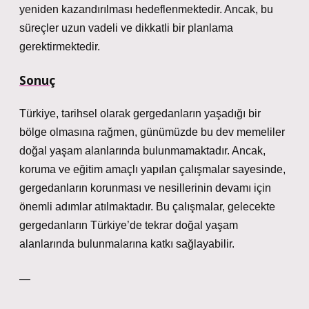
yeniden kazandırılması hedeflenmektedir. Ancak, bu
süreçler uzun vadeli ve dikkatli bir planlama
gerektirmektedir.
Sonuç
Türkiye, tarihsel olarak gergedanların yaşadığı bir
bölge olmasına rağmen, günümüzde bu dev memeliler
doğal yaşam alanlarında bulunmamaktadır. Ancak,
koruma ve eğitim amaçlı yapılan çalışmalar sayesinde,
gergedanların korunması ve nesillerinin devamı için
önemli adımlar atılmaktadır. Bu çalışmalar, gelecekte
gergedanların Türkiye’de tekrar doğal yaşam
alanlarında bulunmalarına katkı sağlayabilir.
—