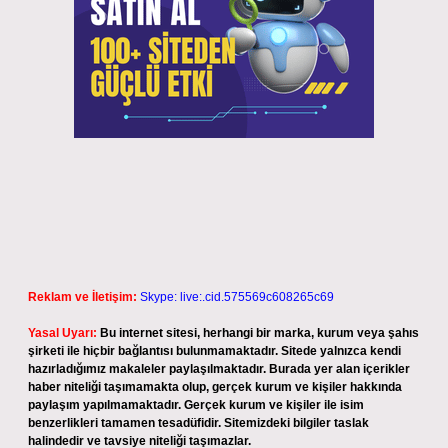
Reklam ve İletişim:
Skype: live:.cid.575569c608265c69
Yasal Uyarı:
Bu internet sitesi, herhangi bir marka, kurum veya şahıs
şirketi ile hiçbir bağlantısı bulunmamaktadır. Sitede yalnızca kendi
hazırladığımız makaleler paylaşılmaktadır. Burada yer alan içerikler
haber niteliği taşımamakta olup, gerçek kurum ve kişiler hakkında
paylaşım yapılmamaktadır. Gerçek kurum ve kişiler ile isim
benzerlikleri tamamen tesadüfidir. Sitemizdeki bilgiler taslak
halindedir ve tavsiye niteliği taşımazlar.