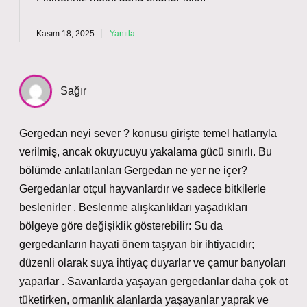
Kasım 18, 2025
Yanıtla
Sağır
Gergedan neyi sever ? konusu girişte temel hatlarıyla
verilmiş, ancak okuyucuyu yakalama gücü sınırlı. Bu
bölümde anlatılanları Gergedan ne yer ne içer?
Gergedanlar otçul hayvanlardır ve sadece bitkilerle
beslenirler . Beslenme alışkanlıkları yaşadıkları
bölgeye göre değişiklik gösterebilir: Su da
gergedanların hayati önem taşıyan bir ihtiyacıdır;
düzenli olarak suya ihtiyaç duyarlar ve çamur banyoları
yaparlar . Savanlarda yaşayan gergedanlar daha çok ot
tüketirken, ormanlık alanlarda yaşayanlar yaprak ve