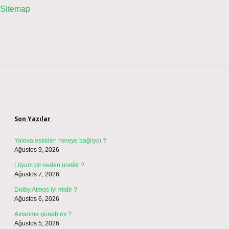
Sitemap
Sidebar
Son Yazılar
Yalova eskiden nereye bağlıydı ?
Ağustos 9, 2026
Lityum pil neden üretilir ?
Ağustos 7, 2026
Dolby Atmos iyi midir ?
Ağustos 6, 2026
Avlanma günah mı ?
Ağustos 5, 2026