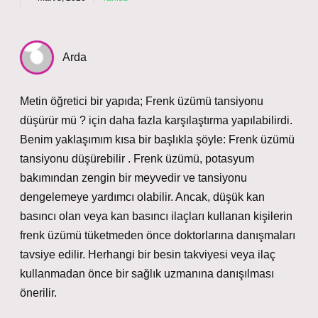
Arda
Metin öğretici bir yapıda; Frenk üzümü tansiyonu
düşürür mü ? için daha fazla karşılaştırma yapılabilirdi.
Benim yaklaşımım kısa bir başlıkla şöyle: Frenk üzümü
tansiyonu düşürebilir . Frenk üzümü, potasyum
bakımından zengin bir meyvedir ve tansiyonu
dengelemeye yardımcı olabilir. Ancak, düşük kan
basıncı olan veya kan basıncı ilaçları kullanan kişilerin
frenk üzümü tüketmeden önce doktorlarına danışmaları
tavsiye edilir. Herhangi bir besin takviyesi veya ilaç
kullanmadan önce bir sağlık uzmanına danışılması
önerilir.