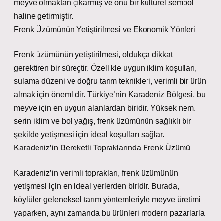
meyve olmaktan çıkarmış ve onu bir kültürel sembol
haline getirmiştir.
Frenk Üzümünün Yetiştirilmesi ve Ekonomik Yönleri
Frenk üzümünün yetiştirilmesi, oldukça dikkat
gerektiren bir süreçtir. Özellikle uygun iklim koşulları,
sulama düzeni ve doğru tarım teknikleri, verimli bir ürün
almak için önemlidir. Türkiye’nin Karadeniz Bölgesi, bu
meyve için en uygun alanlardan biridir. Yüksek nem,
serin iklim ve bol yağış, frenk üzümünün sağlıklı bir
şekilde yetişmesi için ideal koşulları sağlar.
Karadeniz’in Bereketli Topraklarında Frenk Üzümü
Karadeniz’in verimli toprakları, frenk üzümünün
yetişmesi için en ideal yerlerden biridir. Burada,
köylüler geleneksel tarım yöntemleriyle meyve üretimi
yaparken, aynı zamanda bu ürünleri modern pazarlarla