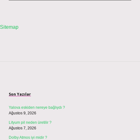
Sitemap
Sidebar
Son Yazılar
Yalova eskiden nereye bağlıydı ?
Ağustos 9, 2026
Lityum pil neden üretilir ?
Ağustos 7, 2026
Dolby Atmos iyi midir ?