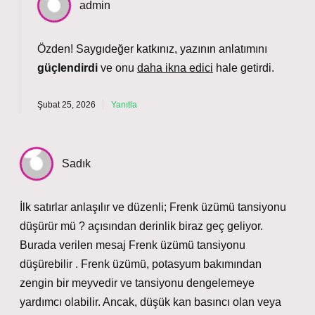
admin
Özden! Saygıdeğer katkınız, yazının anlatımını
güçlendirdi
ve onu
daha ikna edici
hale getirdi.
Şubat 25, 2026
Yanıtla
Sadık
İlk satırlar anlaşılır ve düzenli; Frenk üzümü tansiyonu
düşürür mü ? açısından derinlik biraz geç geliyor.
Burada verilen mesaj Frenk üzümü tansiyonu
düşürebilir . Frenk üzümü, potasyum bakımından
zengin bir meyvedir ve tansiyonu dengelemeye
yardımcı olabilir. Ancak, düşük kan basıncı olan veya