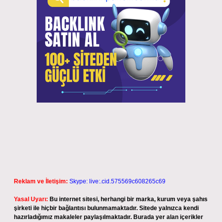
Reklam ve İletişim:
Skype: live:.cid.575569c608265c69
Yasal Uyarı:
Bu internet sitesi, herhangi bir marka, kurum veya şahıs
şirketi ile hiçbir bağlantısı bulunmamaktadır. Sitede yalnızca kendi
hazırladığımız makaleler paylaşılmaktadır. Burada yer alan içerikler