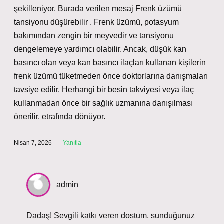
şekilleniyor. Burada verilen mesaj Frenk üzümü
tansiyonu düşürebilir . Frenk üzümü, potasyum
bakımından zengin bir meyvedir ve tansiyonu
dengelemeye yardımcı olabilir. Ancak, düşük kan
basıncı olan veya kan basıncı ilaçları kullanan kişilerin
frenk üzümü tüketmeden önce doktorlarına danışmaları
tavsiye edilir. Herhangi bir besin takviyesi veya ilaç
kullanmadan önce bir sağlık uzmanına danışılması
önerilir. etrafında dönüyor.
Nisan 7, 2026
Yanıtla
admin
Dadaş! Sevgili katkı veren dostum, sunduğunuz