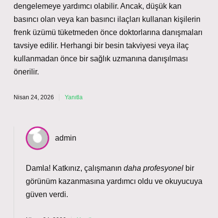
dengelemeye yardımcı olabilir. Ancak, düşük kan
basıncı olan veya kan basıncı ilaçları kullanan kişilerin
frenk üzümü tüketmeden önce doktorlarına danışmaları
tavsiye edilir. Herhangi bir besin takviyesi veya ilaç
kullanmadan önce bir sağlık uzmanına danışılması
önerilir.
Nisan 24, 2026
Yanıtla
admin
Damla! Katkınız, çalışmanın
daha profesyonel
bir
görünüm kazanmasına yardımcı oldu ve
okuyucuya
güven verdi
.