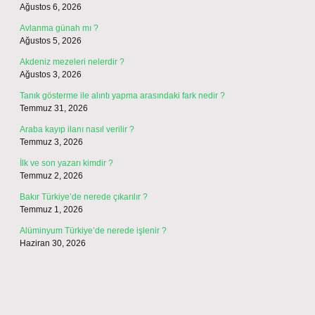
Ağustos 6, 2026
Avlanma günah mı ?
Ağustos 5, 2026
Akdeniz mezeleri nelerdir ?
Ağustos 3, 2026
Tanık gösterme ile alıntı yapma arasındaki fark nedir ?
Temmuz 31, 2026
Araba kayıp ilanı nasıl verilir ?
Temmuz 3, 2026
İlk ve son yazarı kimdir ?
Temmuz 2, 2026
Bakır Türkiye’de nerede çıkarılır ?
Temmuz 1, 2026
Alüminyum Türkiye’de nerede işlenir ?
Haziran 30, 2026