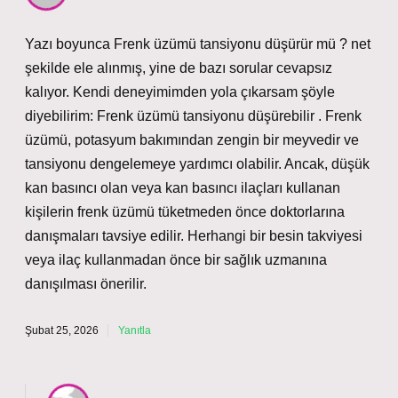
Yazı boyunca Frenk üzümü tansiyonu düşürür mü ? net
şekilde ele alınmış, yine de bazı sorular cevapsız
kalıyor. Kendi deneyimimden yola çıkarsam şöyle
diyebilirim: Frenk üzümü tansiyonu düşürebilir . Frenk
üzümü, potasyum bakımından zengin bir meyvedir ve
tansiyonu dengelemeye yardımcı olabilir. Ancak, düşük
kan basıncı olan veya kan basıncı ilaçları kullanan
kişilerin frenk üzümü tüketmeden önce doktorlarına
danışmaları tavsiye edilir. Herhangi bir besin takviyesi
veya ilaç kullanmadan önce bir sağlık uzmanına
danışılması önerilir.
Şubat 25, 2026
Yanıtla