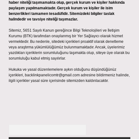
haber niteliği taşımamakta olup, gerçek kurum ve kişiler hakkında
paylaşım yapılmamaktadır. Gerçek kurum ve kişiler ile isim
benzerlikleri tamamen tesadüfidir. Sitemizdeki bilgiler taslak
halindedir ve tavsiye niteliği taşımazlar.
Sitemiz, 5651 Sayılı Kanun gereğince Bilgi Teknolojileri ve İletişim
Kurumu (BTK) tarafından onaylanmış bir Yer Sağlayıcı olarak hizmet
vermektedir. Bu nedenle, sitedeki içerikleri proaktif olarak denetleme
veya araştırma yükümlülüğümüz bulunmamaktadır. Ancak, üyelerimiz
yazdıkları içeriklerin sorumluluğunu taşımakta olup, siteye üye olarak bu
sorumluluğu kabul etmiş sayılırlar.
Hukuka ve yasal düzenlemelere aykırı olduğunu düşündüğünüz
içerikleri,
backlinkpanelicomtr@gmail.com
adresine bildirmeniz halinde,
ilgili içerikler yasal süre içerisinde sitemizden kaldırılacaktır.
Arama