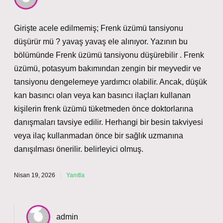
Girişte acele edilmemiş; Frenk üzümü tansiyonu
düşürür mü ? yavaş yavaş ele alınıyor. Yazının bu
bölümünde Frenk üzümü tansiyonu düşürebilir . Frenk
üzümü, potasyum bakımından zengin bir meyvedir ve
tansiyonu dengelemeye yardımcı olabilir. Ancak, düşük
kan basıncı olan veya kan basıncı ilaçları kullanan
kişilerin frenk üzümü tüketmeden önce doktorlarına
danışmaları tavsiye edilir. Herhangi bir besin takviyesi
veya ilaç kullanmadan önce bir sağlık uzmanına
danışılması önerilir. belirleyici olmuş.
Nisan 19, 2026
Yanıtla
admin