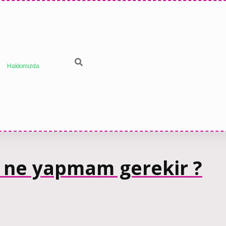
Hakkımızda
in ne yapmam gerekir ?