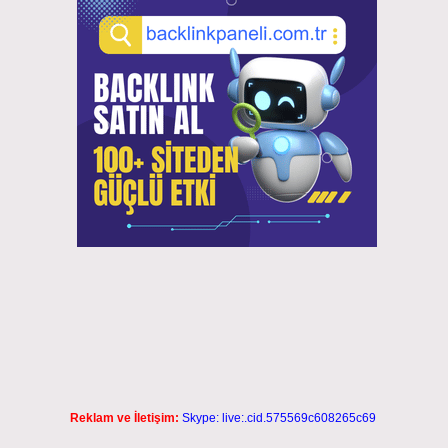
Reklam ve İletişim:
Skype: live:.cid.575569c608265c69