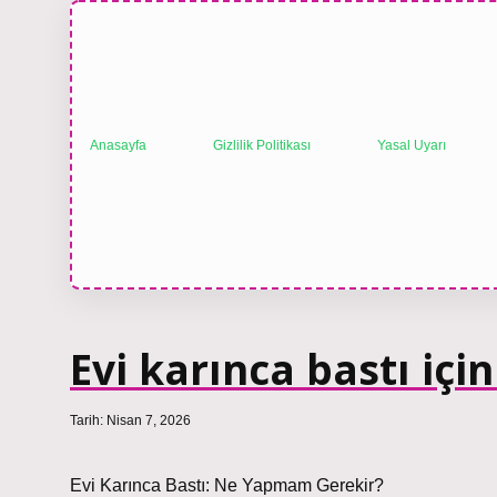
Anasayfa
Gizlilik Politikası
Yasal Uyarı
Evi karınca bastı iç
Tarih: Nisan 7, 2026
Evi Karınca Bastı: Ne Yapmam Gerekir?