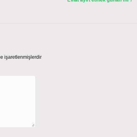
le işaretlenmişlerdir