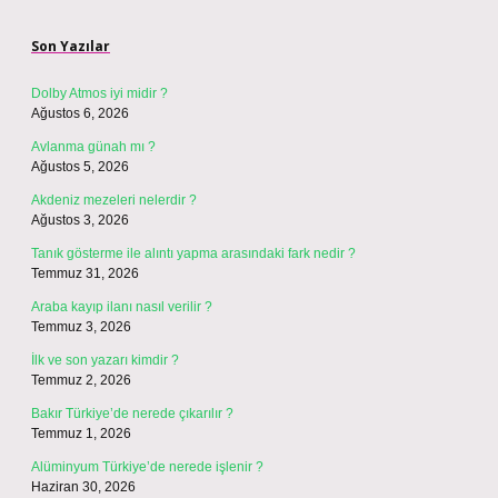
Sidebar
Son Yazılar
Dolby Atmos iyi midir ?
Ağustos 6, 2026
Avlanma günah mı ?
Ağustos 5, 2026
Akdeniz mezeleri nelerdir ?
Ağustos 3, 2026
Tanık gösterme ile alıntı yapma arasındaki fark nedir ?
Temmuz 31, 2026
Araba kayıp ilanı nasıl verilir ?
Temmuz 3, 2026
İlk ve son yazarı kimdir ?
Temmuz 2, 2026
Bakır Türkiye’de nerede çıkarılır ?
Temmuz 1, 2026
Alüminyum Türkiye’de nerede işlenir ?
Haziran 30, 2026