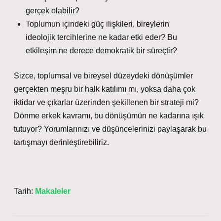
gerçek olabilir?
Toplumun içindeki güç ilişkileri, bireylerin
ideolojik tercihlerine ne kadar etki eder? Bu
etkileşim ne derece demokratik bir süreçtir?
Sizce, toplumsal ve bireysel düzeydeki dönüşümler
gerçekten meşru bir halk katılımı mı, yoksa daha çok
iktidar ve çıkarlar üzerinden şekillenen bir strateji mi?
Dönme erkek kavramı, bu dönüşümün ne kadarına ışık
tutuyor? Yorumlarınızı ve düşüncelerinizi paylaşarak bu
tartışmayı derinleştirebiliriz.
Tarih:
Makaleler