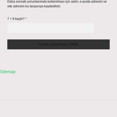
Daha sonraki yorumlarımda kullanılması için adım, e-posta adresim ve
site adresim bu tarayıcıya kaydedilsin.
7 + 8 kaçtır?
*
Sitemap