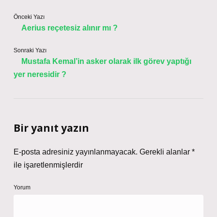
Önceki Yazı
Aerius reçetesiz alınır mı ?
Sonraki Yazı
Mustafa Kemal’in asker olarak ilk görev yaptığı
yer neresidir ?
Bir yanıt yazın
E-posta adresiniz yayınlanmayacak.
Gerekli alanlar
*
ile işaretlenmişlerdir
Yorum