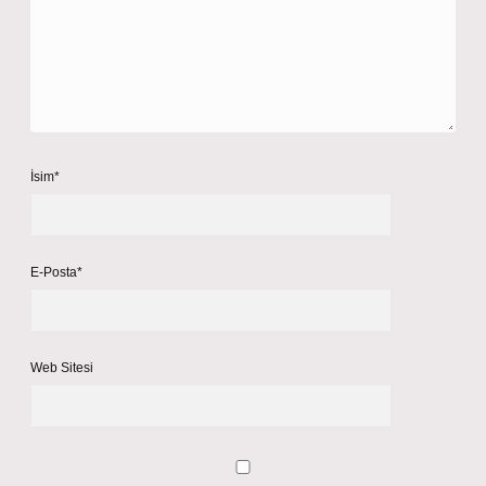
İsim*
E-Posta*
Web Sitesi