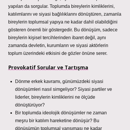
yapıları da sorgular. Toplumda bireylerin kimliklerini,
katılımlarını ve siyasi bağlılıklarını dönüştüren, zamanla
bireylerin toplumsal yapıya ne kadar dahil olabildiğini
gösteren önemli bir göstergedir. Bu dönüşüm, sadece
bireylerin kişisel tercihlerinden ibaret değil, aynı
zamanda devletin, kurumların ve siyasi aktörlerin
toplum üzerindeki etkisini de gözler önüne serer.
Provokatif Sorular ve Tartışma
Dönme erkek kavramı, günümüzdeki siyasi
dönüşümleri nasıl simgeliyor? Siyasi partiler ve
liderler, bireylerin kimliklerini ne ölçüde
dönüştürüyor?
Bir toplumda ideolojik dönüşümler ne zaman
meşru bir katılım hareketine dönüşür? Bu
dönüşümün toplumsal yansıması ne kadar