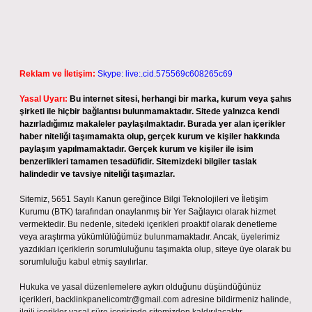
Reklam ve İletişim:
Skype: live:.cid.575569c608265c69
Yasal Uyarı:
Bu internet sitesi, herhangi bir marka, kurum veya şahıs
şirketi ile hiçbir bağlantısı bulunmamaktadır. Sitede yalnızca kendi
hazırladığımız makaleler paylaşılmaktadır. Burada yer alan içerikler
haber niteliği taşımamakta olup, gerçek kurum ve kişiler hakkında
paylaşım yapılmamaktadır. Gerçek kurum ve kişiler ile isim
benzerlikleri tamamen tesadüfidir. Sitemizdeki bilgiler taslak
halindedir ve tavsiye niteliği taşımazlar.
Sitemiz, 5651 Sayılı Kanun gereğince Bilgi Teknolojileri ve İletişim
Kurumu (BTK) tarafından onaylanmış bir Yer Sağlayıcı olarak hizmet
vermektedir. Bu nedenle, sitedeki içerikleri proaktif olarak denetleme
veya araştırma yükümlülüğümüz bulunmamaktadır. Ancak, üyelerimiz
yazdıkları içeriklerin sorumluluğunu taşımakta olup, siteye üye olarak bu
sorumluluğu kabul etmiş sayılırlar.
Hukuka ve yasal düzenlemelere aykırı olduğunu düşündüğünüz
içerikleri,
backlinkpanelicomtr@gmail.com
adresine bildirmeniz halinde,