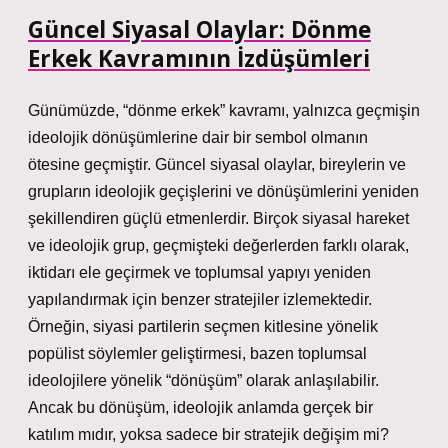
Güncel Siyasal Olaylar: Dönme
Erkek Kavramının İzdüşümleri
Günümüzde, “dönme erkek” kavramı, yalnızca geçmişin
ideolojik dönüşümlerine dair bir sembol olmanın
ötesine geçmiştir. Güncel siyasal olaylar, bireylerin ve
grupların ideolojik geçişlerini ve dönüşümlerini yeniden
şekillendiren güçlü etmenlerdir. Birçok siyasal hareket
ve ideolojik grup, geçmişteki değerlerden farklı olarak,
iktidarı ele geçirmek ve toplumsal yapıyı yeniden
yapılandırmak için benzer stratejiler izlemektedir.
Örneğin, siyasi partilerin seçmen kitlesine yönelik
popülist söylemler geliştirmesi, bazen toplumsal
ideolojilere yönelik “dönüşüm” olarak anlaşılabilir.
Ancak bu dönüşüm, ideolojik anlamda gerçek bir
katılım mıdır, yoksa sadece bir stratejik değişim mi?