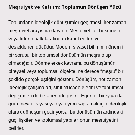
Meşruiyet ve Katılım: Toplumun Dönüşen Yüzü
Toplumların ideolojik dönüşümler geçirmesi, her zaman
meşruiyet arayışına dayanır. Meşruiyet, bir hükümetin
veya liderin halk tarafından kabul edilen ve
desteklenen gücüdür. Modern siyaset biliminin önemli
bir sorusu, bir toplumsal dönüşümün meşru olup
olmadığıdır. Dönme erkek kavramı, bu dönüşümün,
bireysel veya toplumsal ölçekte, ne derece “meşru” bir
şekilde gerçekleştiğini gösterir. Dönüşüm, her zaman
ideolojik çatışmaları, sınıf mücadelelerini ve toplumsal
değişimleri de beraberinde getirir. Eğer bir birey ya da
grup mevcut siyasi yapıya uyum sağlamak için ideolojik
olarak dönüşüm geçiriyorsa, bu dönüşümün ardındaki
güç ilişkileri ve toplumsal yapılar, onun meşruiyetini
belirler.