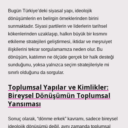
Bugün Türkiye’deki siyasal yapı, ideolojik
dönüşümlerin en belirgin örneklerinden birini
sunmaktadır. Siyasi partilerin ve liderlerin tarihsel
kökenlerinden uzaklaşıp, halkın büyük bir kısmını
etkileme stratejileri geliştirmesi, iktidar ve meşruiyet
ilişkilerini tekrar sorgulamamıza neden olur. Bu
dönüşüm, katılımın ne ölçüde gerçek bir halk desteği
sunduğunu, yoksa yalnızca seçim stratejileriyle mi
sınırlı olduğunu da sorgular.
Toplumsal Yapılar ve Kimlikler:
Bireysel Dönüşümün Toplumsal
Yansıması
Sonuç olarak, “dönme erkek” kavramı, sadece bireysel
ideolojik dönüşümü değil, aynı zamanda toplumsal