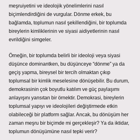
meşruiyetini ve ideolojik yönelimlerini nasıl
biçimlendirdiğini de vurgular. Dönme erkek, bu
bağlamda, toplumun nasıl şekillendiğini, bir toplumda
bireylerin kimliklerinin ve siyasi aidiyetlerinin nasıl
evrildiğini simgeler.
Örneğin, bir toplumda belirli bir ideoloji veya siyasi
düşünce dominantken, bu düşünceye “dönme” ya da
geçiş yapma, bireysel bir tercih olmaktan çıkıp
toplumsal bir kimlik meselesine dönüşebilir. Bu durum,
demokrasinin çok boyutlu katılım ve güç paylaşımı
anlayışını yansıtan bir örnektir. Demokrasi, bireylerin
toplumsal yapıyı ve ideolojileri değiştirmede etkin
olabileceği bir platform sağlar. Ancak, bu dönüşüm her
zaman meşru bir biçimde mi gerçekleşir? Ya da iktidar,
toplumun dönüşümüne nasıl tepki verir?