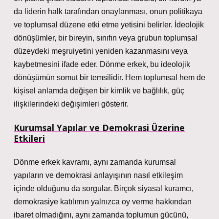
da liderin halk tarafından onaylanması, onun politikaya
ve toplumsal düzene etki etme yetisini belirler. İdeolojik
dönüşümler, bir bireyin, sınıfın veya grubun toplumsal
düzeydeki meşruiyetini yeniden kazanmasını veya
kaybetmesini ifade eder. Dönme erkek, bu ideolojik
dönüşümün somut bir temsilidir. Hem toplumsal hem de
kişisel anlamda değişen bir kimlik ve bağlılık, güç
ilişkilerindeki değişimleri gösterir.
Kurumsal Yapılar ve Demokrasi Üzerine
Etkileri
Dönme erkek kavramı, aynı zamanda kurumsal
yapıların ve demokrasi anlayışının nasıl etkileşim
içinde olduğunu da sorgular. Birçok siyasal kuramcı,
demokrasiye katılımın yalnızca oy verme hakkından
ibaret olmadığını, aynı zamanda toplumun gücünü,