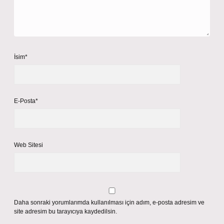
İsim*
E-Posta*
Web Sitesi
Daha sonraki yorumlarımda kullanılması için adım, e-posta adresim ve
site adresim bu tarayıcıya kaydedilsin.