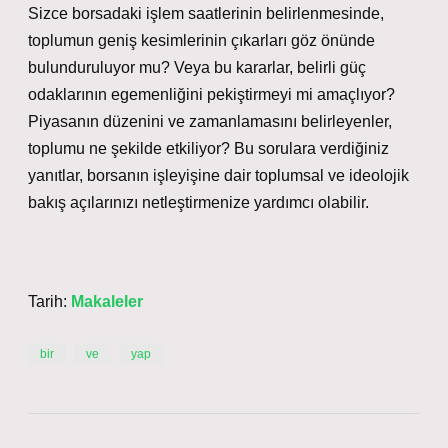
Sizce borsadaki işlem saatlerinin belirlenmesinde,
toplumun geniş kesimlerinin çıkarları göz önünde
bulunduruluyor mu? Veya bu kararlar, belirli güç
odaklarının egemenliğini pekiştirmeyi mi amaçlıyor?
Piyasanın düzenini ve zamanlamasını belirleyenler,
toplumu ne şekilde etkiliyor? Bu sorulara verdiğiniz
yanıtlar, borsanın işleyişine dair toplumsal ve ideolojik
bakış açılarınızı netleştirmenize yardımcı olabilir.
Tarih:
Makaleler
bir
ve
yap