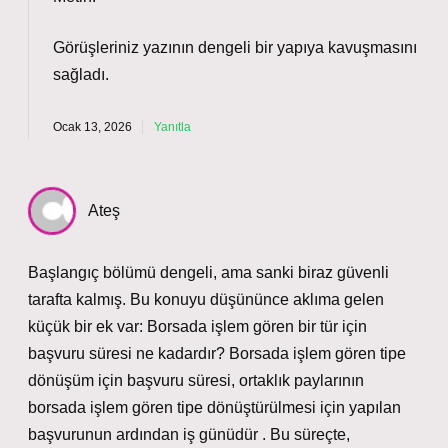
Görüşleriniz yazının
dengeli
bir yapıya kavuşmasını
sağladı.
Ocak 13, 2026
Yanıtla
Ateş
Başlangıç bölümü dengeli, ama sanki biraz güvenli
tarafta kalmış. Bu konuyu düşününce aklıma gelen
küçük bir ek var: Borsada işlem gören bir tür için
başvuru süresi ne kadardır? Borsada işlem gören tipe
dönüşüm için başvuru süresi, ortaklık paylarının
borsada işlem gören tipe dönüştürülmesi için yapılan
başvurunun ardından iş günüdür . Bu süreçte,