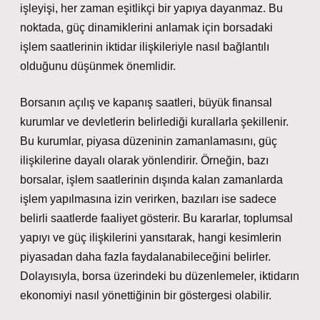
işleyişi, her zaman eşitlikçi bir yapıya dayanmaz. Bu
noktada, güç dinamiklerini anlamak için borsadaki
işlem saatlerinin iktidar ilişkileriyle nasıl bağlantılı
olduğunu düşünmek önemlidir.
Borsanın açılış ve kapanış saatleri, büyük finansal
kurumlar ve devletlerin belirlediği kurallarla şekillenir.
Bu kurumlar, piyasa düzeninin zamanlamasını, güç
ilişkilerine dayalı olarak yönlendirir. Örneğin, bazı
borsalar, işlem saatlerinin dışında kalan zamanlarda
işlem yapılmasına izin verirken, bazıları ise sadece
belirli saatlerde faaliyet gösterir. Bu kararlar, toplumsal
yapıyı ve güç ilişkilerini yansıtarak, hangi kesimlerin
piyasadan daha fazla faydalanabileceğini belirler.
Dolayısıyla, borsa üzerindeki bu düzenlemeler, iktidarın
ekonomiyi nasıl yönettiğinin bir göstergesi olabilir.