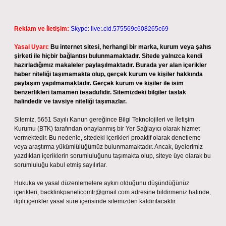
Reklam ve İletişim:
Skype: live:.cid.575569c608265c69
Yasal Uyarı:
Bu internet sitesi, herhangi bir marka, kurum veya şahıs
şirketi ile hiçbir bağlantısı bulunmamaktadır. Sitede yalnızca kendi
hazırladığımız makaleler paylaşılmaktadır. Burada yer alan içerikler
haber niteliği taşımamakta olup, gerçek kurum ve kişiler hakkında
paylaşım yapılmamaktadır. Gerçek kurum ve kişiler ile isim
benzerlikleri tamamen tesadüfidir. Sitemizdeki bilgiler taslak
halindedir ve tavsiye niteliği taşımazlar.
Sitemiz, 5651 Sayılı Kanun gereğince Bilgi Teknolojileri ve İletişim
Kurumu (BTK) tarafından onaylanmış bir Yer Sağlayıcı olarak hizmet
vermektedir. Bu nedenle, sitedeki içerikleri proaktif olarak denetleme
veya araştırma yükümlülüğümüz bulunmamaktadır. Ancak, üyelerimiz
yazdıkları içeriklerin sorumluluğunu taşımakta olup, siteye üye olarak bu
sorumluluğu kabul etmiş sayılırlar.
Hukuka ve yasal düzenlemelere aykırı olduğunu düşündüğünüz
içerikleri,
backlinkpanelicomtr@gmail.com
adresine bildirmeniz halinde,
ilgili içerikler yasal süre içerisinde sitemizden kaldırılacaktır.