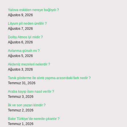
Yalova eskiden nereye bağlıydı ?
Ağustos 9, 2026
Lityum pil neden üretilir ?
Ağustos 7, 2026
Dolby Atmos iyi midir ?
Ağustos 6, 2026
Avlanma günah mı ?
Ağustos 5, 2026
Akdeniz mezeleri nelerdir ?
Ağustos 3, 2026
Tanık gösterme ile alıntı yapma arasındaki fark nedir ?
Temmuz 31, 2026
Araba kayıp ilanı nasıl verilir ?
Temmuz 3, 2026
İlk ve son yazarı kimdir ?
Temmuz 2, 2026
Bakır Türkiye’de nerede çıkarılır ?
Temmuz 1, 2026