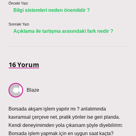
Önceki Yazı
Bilgi sistemleri neden önemlidir ?
Sonraki Yazı
Açıklama ile tartışma arasındaki fark nedir ?
16 Yorum
Blaze
Borsada akşam işlem yapılır mı ? anlatımında
kavramsal çerçeve net, pratik yönler ise geri planda.
Kendi deneyimimden yola çıkarsam şöyle diyebilirim:
Borsada işlem yapmak için en uygun saat kaçta?