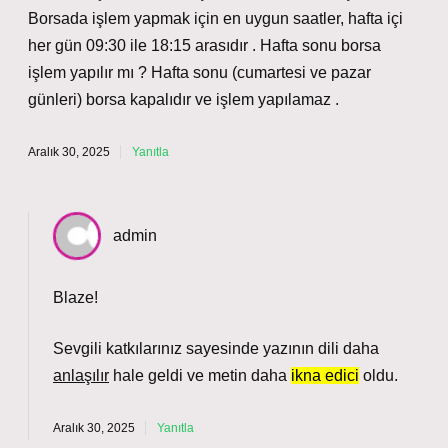
Borsada işlem yapmak için en uygun saatler, hafta içi
her gün 09:30 ile 18:15 arasıdır . Hafta sonu borsa
işlem yapılır mı ? Hafta sonu (cumartesi ve pazar
günleri) borsa kapalıdır ve işlem yapılamaz .
Aralık 30, 2025
Yanıtla
admin
Blaze!
Sevgili katkılarınız sayesinde yazının dili daha
anlaşılır
hale geldi ve metin daha
ikna edici
oldu.
Aralık 30, 2025
Yanıtla