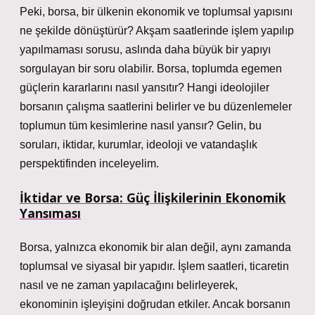
Peki, borsa, bir ülkenin ekonomik ve toplumsal yapısını
ne şekilde dönüştürür? Akşam saatlerinde işlem yapılıp
yapılmaması sorusu, aslında daha büyük bir yapıyı
sorgulayan bir soru olabilir. Borsa, toplumda egemen
güçlerin kararlarını nasıl yansıtır? Hangi ideolojiler
borsanın çalışma saatlerini belirler ve bu düzenlemeler
toplumun tüm kesimlerine nasıl yansır? Gelin, bu
soruları, iktidar, kurumlar, ideoloji ve vatandaşlık
perspektifinden inceleyelim.
İktidar ve Borsa: Güç İlişkilerinin Ekonomik
Yansıması
Borsa, yalnızca ekonomik bir alan değil, aynı zamanda
toplumsal ve siyasal bir yapıdır. İşlem saatleri, ticaretin
nasıl ve ne zaman yapılacağını belirleyerek,
ekonominin işleyişini doğrudan etkiler. Ancak borsanın