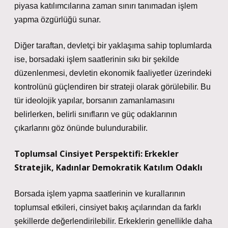
piyasa katılımcılarına zaman sınırı tanımadan işlem
yapma özgürlüğü sunar.
Diğer taraftan, devletçi bir yaklaşıma sahip toplumlarda
ise, borsadaki işlem saatlerinin sıkı bir şekilde
düzenlenmesi, devletin ekonomik faaliyetler üzerindeki
kontrolünü güçlendiren bir strateji olarak görülebilir. Bu
tür ideolojik yapılar, borsanın zamanlamasını
belirlerken, belirli sınıfların ve güç odaklarının
çıkarlarını göz önünde bulundurabilir.
Toplumsal Cinsiyet Perspektifi: Erkekler
Stratejik, Kadınlar Demokratik Katılım Odaklı
Borsada işlem yapma saatlerinin ve kurallarının
toplumsal etkileri, cinsiyet bakış açılarından da farklı
şekillerde değerlendirilebilir. Erkeklerin genellikle daha