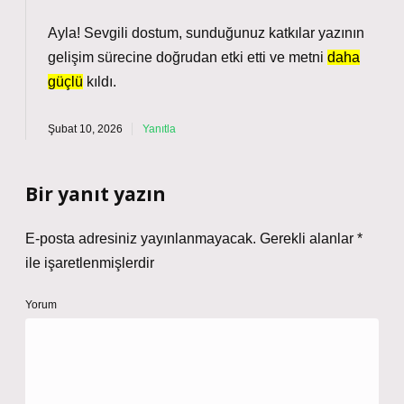
Ayla! Sevgili dostum, sunduğunuz katkılar yazının
gelişim sürecine doğrudan etki etti ve metni
daha
güçlü
kıldı.
Şubat 10, 2026
Yanıtla
Bir yanıt yazın
E-posta adresiniz yayınlanmayacak.
Gerekli alanlar
*
ile işaretlenmişlerdir
Yorum