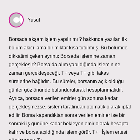
Yusuf
Borsada akşam işlem yapılır mı ? hakkında yazılan ilk
bölüm akıcı, ama bir miktar kısa tutulmuş. Bu bölümde
dikkatimi çeken ayrıntı: Borsada işlem ne zaman
gerçekleşir? Borsa’da alım yapıldığında işlemin ne
zaman gerçekleşeceği, T+ veya T+ gibi takas
sürelerine bağlıdır . Bu süreler, borsanın açık olduğu
günler göz önünde bulundurularak hesaplanmalıdır.
Ayrıca, borsada verilen emirler gün sonuna kadar
gerçekleşmezse, sistem tarafından otomatik olarak iptal
edilir. Borsa kapandıktan sonra verilen emirler ise bir
sonraki iş gününe kadar bekleyen emir olarak hesapta
kalır ve borsa açıldığında işlem görür. T+ . İşlem ertesi