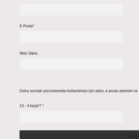
E-Posta*
Web Sitesi
Daha sonraki yorumlarımda kullanılması için adım, e-posta adresim ve s
10 - 4 kaçtır?
*