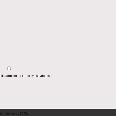
ite adresim bu tarayıcıya kaydedilsin.