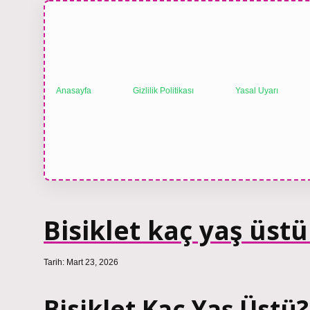
Anasayfa
Gizlilik Politikası
Yasal Uyarı
Bisiklet kaç yaş üstü
Tarih: Mart 23, 2026
Bisiklet Kaç Yaş Üstü