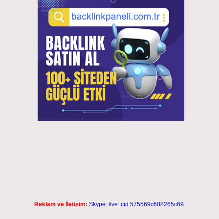
Reklam ve İletişim:
Skype: live:.cid.575569c608265c69