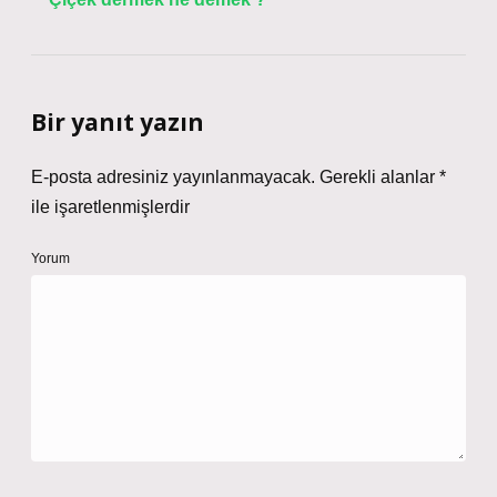
Bir yanıt yazın
E-posta adresiniz yayınlanmayacak.
Gerekli alanlar
*
ile işaretlenmişlerdir
Yorum