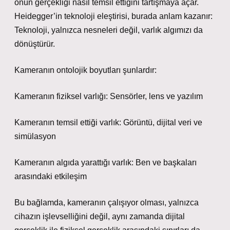
onun gerçekliği nasıl temsil ettiğini tartışmaya açar.
Heidegger’in teknoloji eleştirisi, burada anlam kazanır:
Teknoloji, yalnızca nesneleri değil, varlık algımızı da
dönüştürür.
Kameranın ontolojik boyutları şunlardır:
Kameranın fiziksel varlığı: Sensörler, lens ve yazılım
Kameranın temsil ettiği varlık: Görüntü, dijital veri ve
simülasyon
Kameranın algıda yarattığı varlık: Ben ve başkaları
arasındaki etkileşim
Bu bağlamda, kameranın çalışıyor olması, yalnızca
cihazın işlevselliğini değil, aynı zamanda dijital