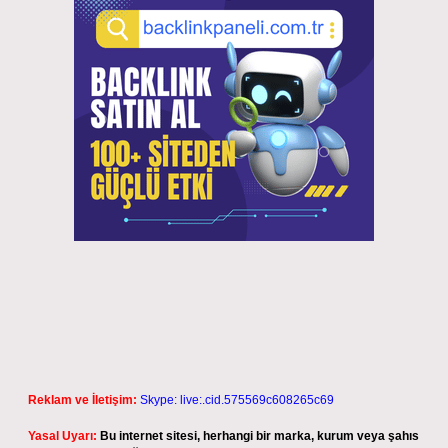
Reklam ve İletişim:
Skype: live:.cid.575569c608265c69
Yasal Uyarı:
Bu internet sitesi, herhangi bir marka, kurum veya şahıs