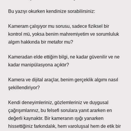
Bu yazıyı okurken kendinize sorabilirsiniz:
Kameram çalışıyor mu sorusu, sadece fiziksel bir
kontrol mü, yoksa benim mahremiyetim ve sorumluluk
algım hakkında bir metafor mu?
Kameradan elde ettiğim bilgi, ne kadar güvenilir ve ne
kadar manipülasyona açıktır?
Kamera ve dijital araçlar, benim gerçeklik algımı nasıl
şekillendiriyor?
Kendi deneyimleriniz, gözlemleriniz ve duygusal
çağrışımlarınız, bu felsefi sorulara yanıt ararken en
değerli kaynaktır. Bir kameranın ışığı yanarken
hissettiğiniz farkındalık, hem varoluşsal hem de etik bir