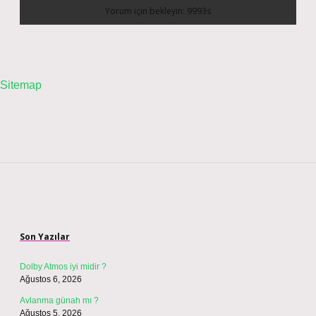
Sitemap
Sidebar
Son Yazılar
Dolby Atmos iyi midir ?
Ağustos 6, 2026
Avlanma günah mı ?
Ağustos 5, 2026