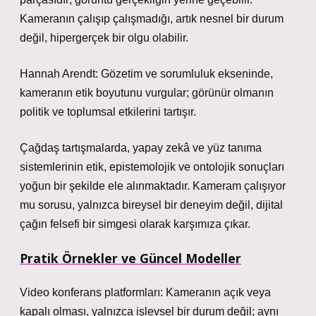
Kameranın çalışıp çalışmadığı, artık nesnel bir durum
değil, hipergerçek bir olgu olabilir.
Hannah Arendt: Gözetim ve sorumluluk ekseninde,
kameranın etik boyutunu vurgular; görünür olmanın
politik ve toplumsal etkilerini tartışır.
Çağdaş tartışmalarda, yapay zekâ ve yüz tanıma
sistemlerinin etik, epistemolojik ve ontolojik sonuçları
yoğun bir şekilde ele alınmaktadır. Kameram çalışıyor
mu sorusu, yalnızca bireysel bir deneyim değil, dijital
çağın felsefi bir simgesi olarak karşımıza çıkar.
Pratik Örnekler ve Güncel Modeller
Video konferans platformları: Kameranın açık veya
kapalı olması, yalnızca işlevsel bir durum değil; aynı