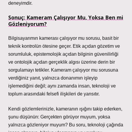
deneyimdir.
Sonuç: Kameram Çalışıyor Mu, Yoksa Ben mi
Gözleniyorum?
Bilgisayarımın kamerası çalışıyor mu sorusu, basit bir
teknik kontrolün ötesine geçer. Etik açıdan gözetim ve
sorumluluk, epistemolojik açıdan bilginin güvenilirliği
ve ontolojik açıdan gerçeklik algısı üzerine derin bir
sorgulamayı tetikler. Kameram çalışıyor mu sorusuna
verdiğiniz yanıt, yalnızca donanımın işleyip
işlemediğini değil; aynı zamanda insan, teknoloji ve
toplum arasındaki felsefi ilişkileri de yansıtır.
Kendi gözlemlerinizle, kameranın ışığını takip ederken,
şunu düşünün: Gerçekten görüyor muyum, yoksa
yalnızca gözleniyor muyum? Bu soru, teknoloji çağında