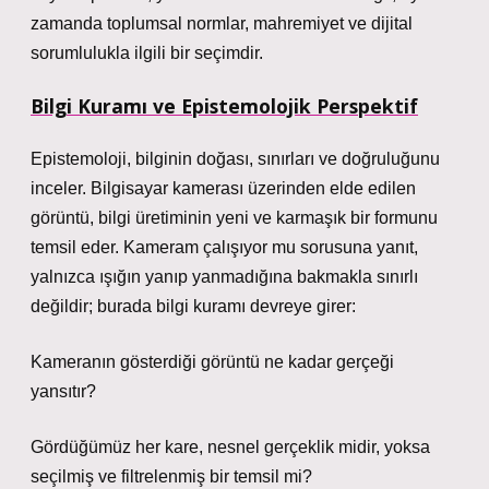
zamanda toplumsal normlar, mahremiyet ve dijital
sorumlulukla ilgili bir seçimdir.
Bilgi Kuramı ve Epistemolojik Perspektif
Epistemoloji, bilginin doğası, sınırları ve doğruluğunu
inceler. Bilgisayar kamerası üzerinden elde edilen
görüntü, bilgi üretiminin yeni ve karmaşık bir formunu
temsil eder. Kameram çalışıyor mu sorusuna yanıt,
yalnızca ışığın yanıp yanmadığına bakmakla sınırlı
değildir; burada bilgi kuramı devreye girer:
Kameranın gösterdiği görüntü ne kadar gerçeği
yansıtır?
Gördüğümüz her kare, nesnel gerçeklik midir, yoksa
seçilmiş ve filtrelenmiş bir temsil mi?