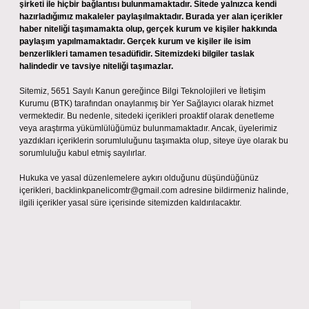
şirketi ile hiçbir bağlantısı bulunmamaktadır. Sitede yalnızca kendi
hazırladığımız makaleler paylaşılmaktadır. Burada yer alan içerikler
haber niteliği taşımamakta olup, gerçek kurum ve kişiler hakkında
paylaşım yapılmamaktadır. Gerçek kurum ve kişiler ile isim
benzerlikleri tamamen tesadüfidir. Sitemizdeki bilgiler taslak
halindedir ve tavsiye niteliği taşımazlar.
Sitemiz, 5651 Sayılı Kanun gereğince Bilgi Teknolojileri ve İletişim
Kurumu (BTK) tarafından onaylanmış bir Yer Sağlayıcı olarak hizmet
vermektedir. Bu nedenle, sitedeki içerikleri proaktif olarak denetleme
veya araştırma yükümlülüğümüz bulunmamaktadır. Ancak, üyelerimiz
yazdıkları içeriklerin sorumluluğunu taşımakta olup, siteye üye olarak bu
sorumluluğu kabul etmiş sayılırlar.
Hukuka ve yasal düzenlemelere aykırı olduğunu düşündüğünüz
içerikleri,
backlinkpanelicomtr@gmail.com
adresine bildirmeniz halinde,
ilgili içerikler yasal süre içerisinde sitemizden kaldırılacaktır.
Arama