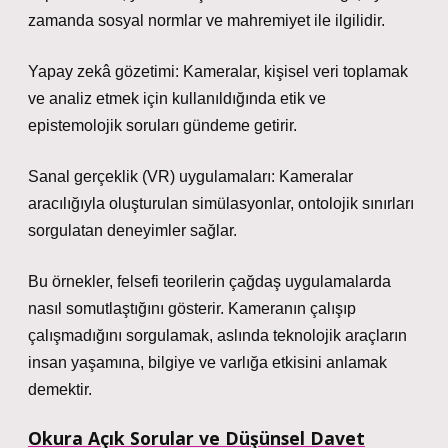
zamanda sosyal normlar ve mahremiyet ile ilgilidir.
Yapay zekâ gözetimi: Kameralar, kişisel veri toplamak
ve analiz etmek için kullanıldığında etik ve
epistemolojik soruları gündeme getirir.
Sanal gerçeklik (VR) uygulamaları: Kameralar
aracılığıyla oluşturulan simülasyonlar, ontolojik sınırları
sorgulatan deneyimler sağlar.
Bu örnekler, felsefi teorilerin çağdaş uygulamalarda
nasıl somutlaştığını gösterir. Kameranın çalışıp
çalışmadığını sorgulamak, aslında teknolojik araçların
insan yaşamına, bilgiye ve varlığa etkisini anlamak
demektir.
Okura Açık Sorular ve Düşünsel Davet