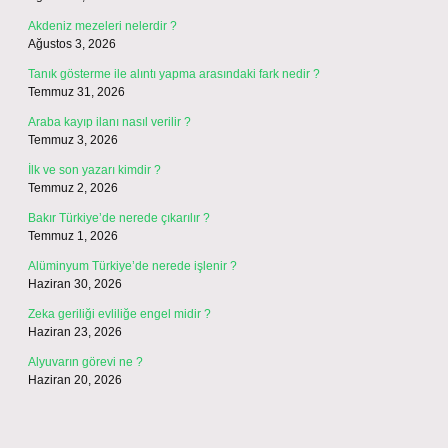
Akdeniz mezeleri nelerdir ?
Ağustos 3, 2026
Tanık gösterme ile alıntı yapma arasındaki fark nedir ?
Temmuz 31, 2026
Araba kayıp ilanı nasıl verilir ?
Temmuz 3, 2026
İlk ve son yazarı kimdir ?
Temmuz 2, 2026
Bakır Türkiye’de nerede çıkarılır ?
Temmuz 1, 2026
Alüminyum Türkiye’de nerede işlenir ?
Haziran 30, 2026
Zeka geriliği evliliğe engel midir ?
Haziran 23, 2026
Alyuvarın görevi ne ?
Haziran 20, 2026