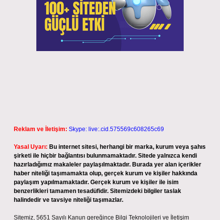
Reklam ve İletişim:
Skype: live:.cid.575569c608265c69
Yasal Uyarı:
Bu internet sitesi, herhangi bir marka, kurum veya şahıs
şirketi ile hiçbir bağlantısı bulunmamaktadır. Sitede yalnızca kendi
hazırladığımız makaleler paylaşılmaktadır. Burada yer alan içerikler
haber niteliği taşımamakta olup, gerçek kurum ve kişiler hakkında
paylaşım yapılmamaktadır. Gerçek kurum ve kişiler ile isim
benzerlikleri tamamen tesadüfidir. Sitemizdeki bilgiler taslak
halindedir ve tavsiye niteliği taşımazlar.
Sitemiz, 5651 Sayılı Kanun gereğince Bilgi Teknolojileri ve İletişim