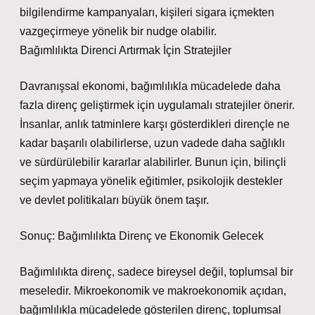
bilgilendirme kampanyaları, kişileri sigara içmekten
vazgeçirmeye yönelik bir nudge olabilir.
Bağımlılıkta Direnci Artırmak İçin Stratejiler
Davranışsal ekonomi, bağımlılıkla mücadelede daha
fazla direnç geliştirmek için uygulamalı stratejiler önerir.
İnsanlar, anlık tatminlere karşı gösterdikleri dirençle ne
kadar başarılı olabilirlerse, uzun vadede daha sağlıklı
ve sürdürülebilir kararlar alabilirler. Bunun için, bilinçli
seçim yapmaya yönelik eğitimler, psikolojik destekler
ve devlet politikaları büyük önem taşır.
Sonuç: Bağımlılıkta Direnç ve Ekonomik Gelecek
Bağımlılıkta direnç, sadece bireysel değil, toplumsal bir
meseledir. Mikroekonomik ve makroekonomik açıdan,
bağımlılıkla mücadelede gösterilen direnç, toplumsal