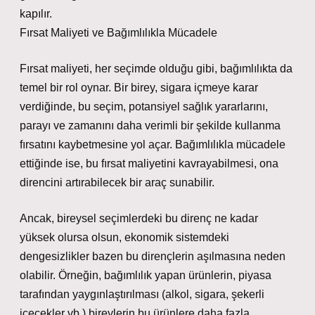
kapılır.
Fırsat Maliyeti ve Bağımlılıkla Mücadele
Fırsat maliyeti, her seçimde olduğu gibi, bağımlılıkta da
temel bir rol oynar. Bir birey, sigara içmeye karar
verdiğinde, bu seçim, potansiyel sağlık yararlarını,
parayı ve zamanını daha verimli bir şekilde kullanma
fırsatını kaybetmesine yol açar. Bağımlılıkla mücadele
ettiğinde ise, bu fırsat maliyetini kavrayabilmesi, ona
direncini artırabilecek bir araç sunabilir.
Ancak, bireysel seçimlerdeki bu direnç ne kadar
yüksek olursa olsun, ekonomik sistemdeki
dengesizlikler bazen bu dirençlerin aşılmasına neden
olabilir. Örneğin, bağımlılık yapan ürünlerin, piyasa
tarafından yaygınlaştırılması (alkol, sigara, şekerli
içecekler vb.) bireylerin bu ürünlere daha fazla