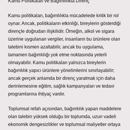
Kamu Politikaları ve Bağımlılıkta Direnç
Kamu politikaları, bağımlılıkla mücadelede kritik bir rol
oynar. Ancak, politikaların etkinliği, bireylerin gösterdiği
dirençle doğrudan ilişkilidir. Örneğin, alkol ve sigara
üzerine uygulanan vergiler, insanların bu ürünlere olan
talebini kısmen azaltabilir, ancak bu uygulama,
tamamen bağımlılığı yok etme noktasında yeterli
olmayabilir. Kamu politikaları yalnızca bireylerin
bağımlılık yapıcı ürünlere yönelimlerini sınırlayabilir;
ancak gerçek anlamda bir direnç yaratmak için daha
derinlemesine eğitim, sağlık kampanyaları ve tedavi
programlarına ihtiyaç vardır.
Toplumsal refah açısından, bağımlılık yapan maddelere
olan talebin yüksek olduğu bir toplumda, uzun vadeli
ekonomik dengesizlikler ve toplumsal maliyetler ortaya