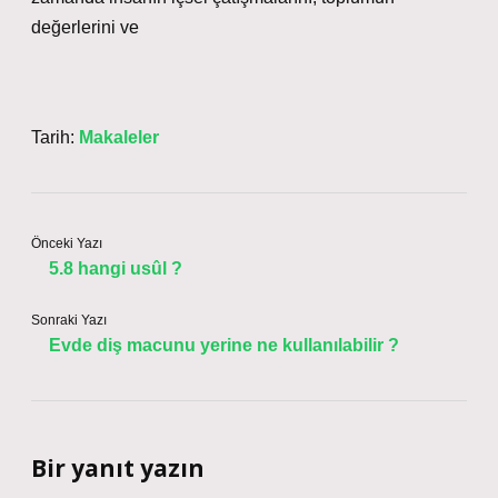
değerlerini ve
Tarih:
Makaleler
Önceki Yazı
5.8 hangi usûl ?
Sonraki Yazı
Evde diş macunu yerine ne kullanılabilir ?
Bir yanıt yazın