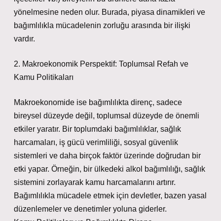
yönelmesine neden olur. Burada, piyasa dinamikleri ve
bağımlılıkla mücadelenin zorluğu arasında bir ilişki
vardır.
2. Makroekonomik Perspektif: Toplumsal Refah ve
Kamu Politikaları
Makroekonomide ise bağımlılıkta direnç, sadece
bireysel düzeyde değil, toplumsal düzeyde de önemli
etkiler yaratır. Bir toplumdaki bağımlılıklar, sağlık
harcamaları, iş gücü verimliliği, sosyal güvenlik
sistemleri ve daha birçok faktör üzerinde doğrudan bir
etki yapar. Örneğin, bir ülkedeki alkol bağımlılığı, sağlık
sistemini zorlayarak kamu harcamalarını artırır.
Bağımlılıkla mücadele etmek için devletler, bazen yasal
düzenlemeler ve denetimler yoluna giderler.