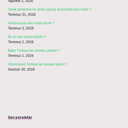
Ağustos 3, 2026
Tanık gösterme ile alıntı yapma arasındaki fark nedir ?
Temmuz 31, 2026
Araba kayıp ilanı nasıl verilir ?
Temmuz 3, 2026
İlk ve son yazarı kimdir ?
Temmuz 2, 2026
Bakır Türkiye’de nerede çıkarılır ?
Temmuz 1, 2026
Alüminyum Türkiye’de nerede işlenir ?
Haziran 30, 2026
Son yorumlar