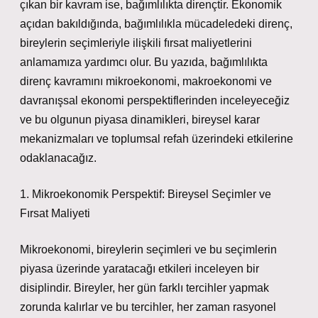
çıkan bir kavram ise, bağımlılıkta dirençtir. Ekonomik
açıdan bakıldığında, bağımlılıkla mücadeledeki direnç,
bireylerin seçimleriyle ilişkili fırsat maliyetlerini
anlamamıza yardımcı olur. Bu yazıda, bağımlılıkta
direnç kavramını mikroekonomi, makroekonomi ve
davranışsal ekonomi perspektiflerinden inceleyeceğiz
ve bu olgunun piyasa dinamikleri, bireysel karar
mekanizmaları ve toplumsal refah üzerindeki etkilerine
odaklanacağız.
1. Mikroekonomik Perspektif: Bireysel Seçimler ve
Fırsat Maliyeti
Mikroekonomi, bireylerin seçimleri ve bu seçimlerin
piyasa üzerinde yaratacağı etkileri inceleyen bir
disiplindir. Bireyler, her gün farklı tercihler yapmak
zorunda kalırlar ve bu tercihler, her zaman rasyonel