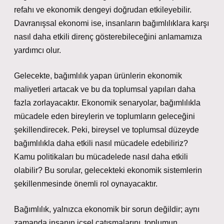
refahı ve ekonomik dengeyi doğrudan etkileyebilir.
Davranışsal ekonomi ise, insanların bağımlılıklara karşı
nasıl daha etkili direnç gösterebileceğini anlamamıza
yardımcı olur.
Gelecekte, bağımlılık yapan ürünlerin ekonomik
maliyetleri artacak ve bu da toplumsal yapıları daha
fazla zorlayacaktır. Ekonomik senaryolar, bağımlılıkla
mücadele eden bireylerin ve toplumların geleceğini
şekillendirecek. Peki, bireysel ve toplumsal düzeyde
bağımlılıkla daha etkili nasıl mücadele edebiliriz?
Kamu politikaları bu mücadelede nasıl daha etkili
olabilir? Bu sorular, gelecekteki ekonomik sistemlerin
şekillenmesinde önemli rol oynayacaktır.
Bağımlılık, yalnızca ekonomik bir sorun değildir; aynı
zamanda insanın içsel çatışmalarını, toplumun