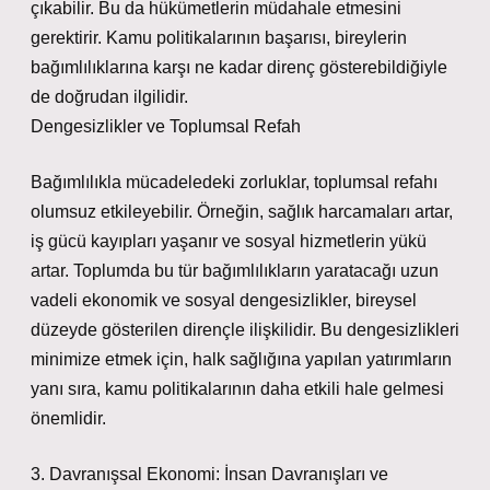
çıkabilir. Bu da hükümetlerin müdahale etmesini
gerektirir. Kamu politikalarının başarısı, bireylerin
bağımlılıklarına karşı ne kadar direnç gösterebildiğiyle
de doğrudan ilgilidir.
Dengesizlikler ve Toplumsal Refah
Bağımlılıkla mücadeledeki zorluklar, toplumsal refahı
olumsuz etkileyebilir. Örneğin, sağlık harcamaları artar,
iş gücü kayıpları yaşanır ve sosyal hizmetlerin yükü
artar. Toplumda bu tür bağımlılıkların yaratacağı uzun
vadeli ekonomik ve sosyal dengesizlikler, bireysel
düzeyde gösterilen dirençle ilişkilidir. Bu dengesizlikleri
minimize etmek için, halk sağlığına yapılan yatırımların
yanı sıra, kamu politikalarının daha etkili hale gelmesi
önemlidir.
3. Davranışsal Ekonomi: İnsan Davranışları ve