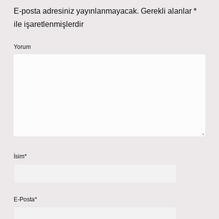
E-posta adresiniz yayınlanmayacak.
Gerekli alanlar
*
ile işaretlenmişlerdir
Yorum
İsim*
E-Posta*