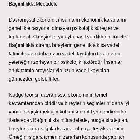
Bağımlılıkla Mücadele
Davranışsal ekonomi, insanların ekonomik kararlarını,
genellikle rasyonel olmayan psikolojik süreçler ve
toplumsal etkileşimler yoluyla nasıl verdiklerini inceler.
Bağımlılıkta direnç, bireylerin genellikle kısa vadeli
tatminlerden daha uzun vadeli faydaları tercih etme
yeteneğini zorlayan bir psikolojik faktördür. İnsanlar,
anlık tatmin arayışlarıyla uzun vadeli kayıpları
görmezden gelebilirler.
Nudge teorisi, davranışsal ekonominin temel
kavramlarından biridir ve bireylerin seçimlerini daha iyi
yönde değiştirmek için kullanılan hafif yönlendirmeleri
ifade eder. Bağımlılıkla mücadelede, nudge stratejileri,
bireyleri daha sağlıklı kararlar almaya teşvik edebilir.
Örneğin, sigara içmenin zararları konusunda yapılan