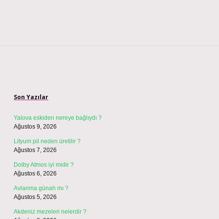
Sidebar
Son Yazılar
Yalova eskiden nereye bağlıydı ?
Ağustos 9, 2026
Lityum pil neden üretilir ?
Ağustos 7, 2026
Dolby Atmos iyi midir ?
Ağustos 6, 2026
Avlanma günah mı ?
Ağustos 5, 2026
Akdeniz mezeleri nelerdir ?