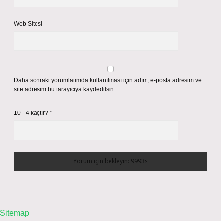
Web Sitesi
Daha sonraki yorumlarımda kullanılması için adım, e-posta adresim ve
site adresim bu tarayıcıya kaydedilsin.
10 - 4 kaçtır?
*
Sitemap