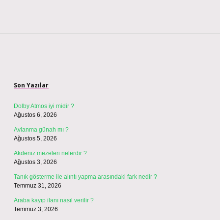
Sidebar
Son Yazılar
Dolby Atmos iyi midir ?
Ağustos 6, 2026
Avlanma günah mı ?
Ağustos 5, 2026
Akdeniz mezeleri nelerdir ?
Ağustos 3, 2026
Tanık gösterme ile alıntı yapma arasındaki fark nedir ?
Temmuz 31, 2026
Araba kayıp ilanı nasıl verilir ?
Temmuz 3, 2026