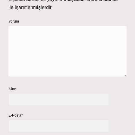
ile işaretlenmişlerdir
Yorum
İsim*
E-Posta*