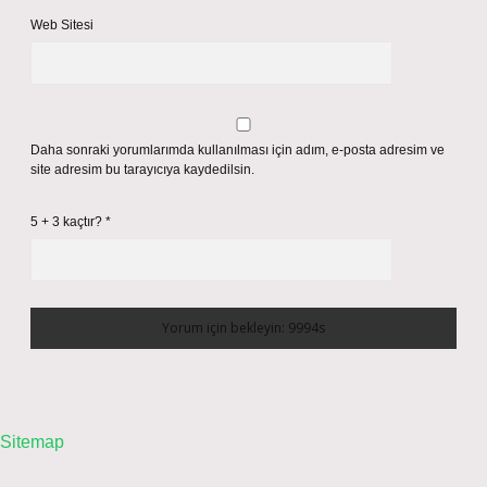
Web Sitesi
Daha sonraki yorumlarımda kullanılması için adım, e-posta adresim ve
site adresim bu tarayıcıya kaydedilsin.
5 + 3 kaçtır?
*
Sitemap