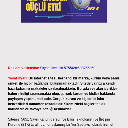
Reklam ve İletişim:
Skype: live:.cid.575569c608265c69
Yasal Uyarı:
Bu internet sitesi, herhangi bir marka, kurum veya şahıs
şirketi ile hiçbir bağlantısı bulunmamaktadır. Sitede yalnızca kendi
hazırladığımız makaleler paylaşılmaktadır. Burada yer alan içerikler
haber niteliği taşımamakta olup, gerçek kurum ve kişiler hakkında
paylaşım yapılmamaktadır. Gerçek kurum ve kişiler ile isim
benzerlikleri tamamen tesadüfidir. Sitemizdeki bilgiler taslak
halindedir ve tavsiye niteliği taşımazlar.
Sitemiz, 5651 Sayılı Kanun gereğince Bilgi Teknolojileri ve İletişim
Kurumu (BTK) tarafından onaylanmış bir Yer Sağlayıcı olarak hizmet