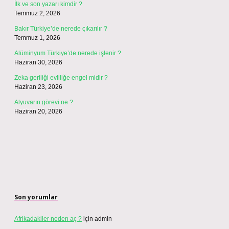
İlk ve son yazarı kimdir ?
Temmuz 2, 2026
Bakır Türkiye’de nerede çıkarılır ?
Temmuz 1, 2026
Alüminyum Türkiye’de nerede işlenir ?
Haziran 30, 2026
Zeka geriliği evliliğe engel midir ?
Haziran 23, 2026
Alyuvarın görevi ne ?
Haziran 20, 2026
Son yorumlar
Afrikadakiler neden aç ?
için
admin