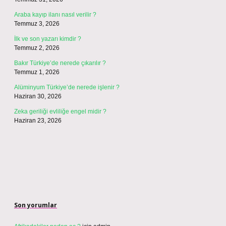
Araba kayıp ilanı nasıl verilir ?
Temmuz 3, 2026
İlk ve son yazarı kimdir ?
Temmuz 2, 2026
Bakır Türkiye’de nerede çıkarılır ?
Temmuz 1, 2026
Alüminyum Türkiye’de nerede işlenir ?
Haziran 30, 2026
Zeka geriliği evliliğe engel midir ?
Haziran 23, 2026
Son yorumlar