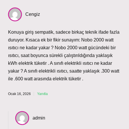
Cengiz
Konuya giriş sempatik, sadece birkaç teknik ifade fazla
duruyor. Kısaca ek bir fikir sunayım: Nobo 2000 watt
ısıtıcı ne kadar yakar ? Nobo 2000 watt gücündeki bir
ısıtıcı, saat boyunca sürekli çalıştırıldığında yaklaşık
kWh elektrik tüketir . A sınıfı elektrikli ısıtıcı ne kadar
yakar ? A sınıfı elektrikli ısıtıcı, saatte yaklaşık .300 watt
ile .600 watt arasında elektrik tüketir .
Ocak 16, 2026
Yanıtla
admin