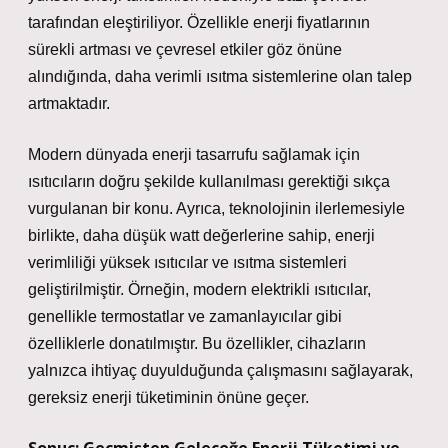
tarafından eleştiriliyor. Özellikle enerji fiyatlarının
sürekli artması ve çevresel etkiler göz önüne
alındığında, daha verimli ısıtma sistemlerine olan talep
artmaktadır.
Modern dünyada enerji tasarrufu sağlamak için
ısıtıcıların doğru şekilde kullanılması gerektiği sıkça
vurgulanan bir konu. Ayrıca, teknolojinin ilerlemesiyle
birlikte, daha düşük watt değerlerine sahip, enerji
verimliliği yüksek ısıtıcılar ve ısıtma sistemleri
geliştirilmiştir. Örneğin, modern elektrikli ısıtıcılar,
genellikle termostatlar ve zamanlayıcılar gibi
özelliklerle donatılmıştır. Bu özellikler, cihazların
yalnızca ihtiyaç duyulduğunda çalışmasını sağlayarak,
gereksiz enerji tüketiminin önüne geçer.