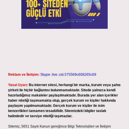
Reklam ve İletişim:
Skype: live:.cid.575569c608265c69
Yasal Uyarı:
Bu internet sitesi, herhangi bir marka, kurum veya şahıs
şirketi ile hiçbir bağlantısı bulunmamaktadır. Sitede yalnızca kendi
hazırladığımız makaleler paylaşılmaktadır. Burada yer alan içerikler
haber niteliği taşımamakta olup, gerçek kurum ve kişiler hakkında
paylaşım yapılmamaktadır. Gerçek kurum ve kişiler ile isim
benzerlikleri tamamen tesadüfidir. Sitemizdeki bilgiler taslak
halindedir ve tavsiye niteliği taşımazlar.
Sitemiz, 5651 Sayılı Kanun gereğince Bilgi Teknolojileri ve İletişim