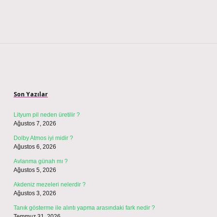
Sidebar
Son Yazılar
Lityum pil neden üretilir ?
Ağustos 7, 2026
Dolby Atmos iyi midir ?
Ağustos 6, 2026
Avlanma günah mı ?
Ağustos 5, 2026
Akdeniz mezeleri nelerdir ?
Ağustos 3, 2026
Tanık gösterme ile alıntı yapma arasındaki fark nedir ?
Temmuz 31, 2026