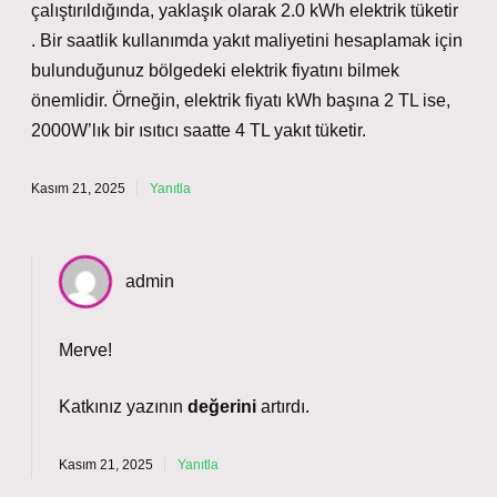
çalıştırıldığında, yaklaşık olarak 2.0 kWh elektrik tüketir
. Bir saatlik kullanımda yakıt maliyetini hesaplamak için
bulunduğunuz bölgedeki elektrik fiyatını bilmek
önemlidir. Örneğin, elektrik fiyatı kWh başına 2 TL ise,
2000W’lık bir ısıtıcı saatte 4 TL yakıt tüketir.
Kasım 21, 2025
Yanıtla
admin
Merve!
Katkınız yazının
değerini
artırdı.
Kasım 21, 2025
Yanıtla