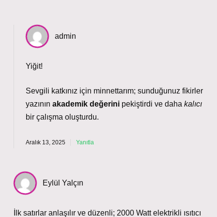
admin
Yiğit!
Sevgili katkınız için minnettarım; sunduğunuz fikirler
yazının
akademik değerini
pekiştirdi ve daha
kalıcı
bir çalışma oluşturdu.
Aralık 13, 2025
Yanıtla
Eylül Yalçın
İlk satırlar anlaşılır ve düzenli; 2000 Watt elektrikli ısıtıcı