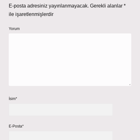
E-posta adresiniz yayınlanmayacak.
Gerekli alanlar
*
ile işaretlenmişlerdir
Yorum
İsim*
E-Posta*