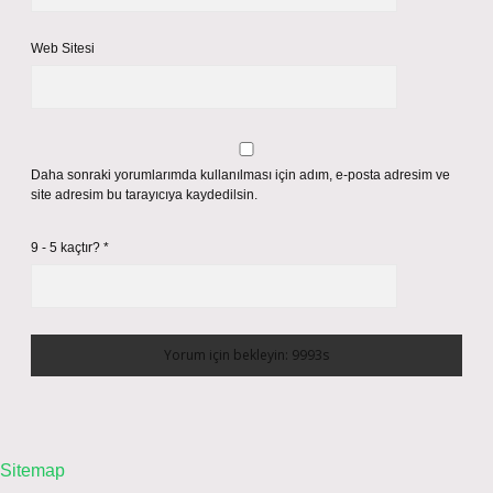
Web Sitesi
Daha sonraki yorumlarımda kullanılması için adım, e-posta adresim ve
site adresim bu tarayıcıya kaydedilsin.
9 - 5 kaçtır?
*
Sitemap