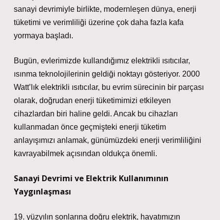
sanayi devrimiyle birlikte, modernleşen dünya, enerji
tüketimi ve verimliliği üzerine çok daha fazla kafa
yormaya başladı.
Bugün, evlerimizde kullandığımız elektrikli ısıtıcılar,
ısınma teknolojilerinin geldiği noktayı gösteriyor. 2000
Watt’lık elektrikli ısıtıcılar, bu evrim sürecinin bir parçası
olarak, doğrudan enerji tüketimimizi etkileyen
cihazlardan biri haline geldi. Ancak bu cihazları
kullanmadan önce geçmişteki enerji tüketim
anlayışımızı anlamak, günümüzdeki enerji verimliliğini
kavrayabilmek açısından oldukça önemli.
Sanayi Devrimi ve Elektrik Kullanımının
Yaygınlaşması
19. yüzyılın sonlarına doğru elektrik, hayatımızın