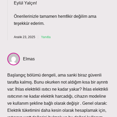
Eylül Yalçın!
Önerilerinizle tamamen hemfikir değilim ama
teşekkür ederim
.
Aralık 23, 2025
Yanıtla
Elmas
Başlangıç bölümü dengeli, ama sanki biraz güvenli
tarafta kalmış. Bunu okurken not aldığım kısa bir ayrıntı
var: İhlas elektrikli ısıtıcı ne kadar yakar? İhlas elektrikli
ısıtıcının ne kadar elektrik harcadığı, cihazın modeline
ve kullanım şekline bağlı olarak değişir . Genel olarak:
Elektrik tüketimini daha kesin olarak hesaplamak için,