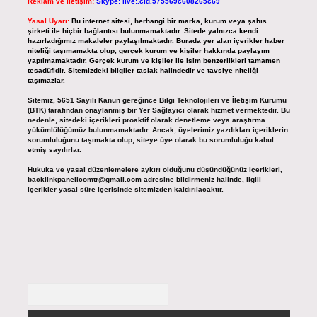
Reklam ve İletişim:
Skype: live:.cid.575569c608265c69
Yasal Uyarı:
Bu internet sitesi, herhangi bir marka, kurum veya şahıs
şirketi ile hiçbir bağlantısı bulunmamaktadır. Sitede yalnızca kendi
hazırladığımız makaleler paylaşılmaktadır. Burada yer alan içerikler haber
niteliği taşımamakta olup, gerçek kurum ve kişiler hakkında paylaşım
yapılmamaktadır. Gerçek kurum ve kişiler ile isim benzerlikleri tamamen
tesadüfidir. Sitemizdeki bilgiler taslak halindedir ve tavsiye niteliği
taşımazlar.
Sitemiz, 5651 Sayılı Kanun gereğince Bilgi Teknolojileri ve İletişim Kurumu
(BTK) tarafından onaylanmış bir Yer Sağlayıcı olarak hizmet vermektedir. Bu
nedenle, sitedeki içerikleri proaktif olarak denetleme veya araştırma
yükümlülüğümüz bulunmamaktadır. Ancak, üyelerimiz yazdıkları içeriklerin
sorumluluğunu taşımakta olup, siteye üye olarak bu sorumluluğu kabul
etmiş sayılırlar.
Hukuka ve yasal düzenlemelere aykırı olduğunu düşündüğünüz içerikleri,
backlinkpanelicomtr@gmail.com
adresine bildirmeniz halinde, ilgili
içerikler yasal süre içerisinde sitemizden kaldırılacaktır.
Arama