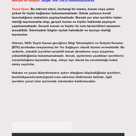
Reklam ve İletişim:
Skype: live:.cid.575569c608265c69
Yasal Uyarı:
Bu internet sitesi, herhangi bir marka, kurum veya şahıs
şirketi ile hiçbir bağlantısı bulunmamaktadır. Sitede yalnızca kendi
hazırladığımız makaleler paylaşılmaktadır. Burada yer alan içerikler haber
niteliği taşımamakta olup, gerçek kurum ve kişiler hakkında paylaşım
yapılmamaktadır. Gerçek kurum ve kişiler ile isim benzerlikleri tamamen
tesadüfidir. Sitemizdeki bilgiler taslak halindedir ve tavsiye niteliği
taşımazlar.
Sitemiz, 5651 Sayılı Kanun gereğince Bilgi Teknolojileri ve İletişim Kurumu
(BTK) tarafından onaylanmış bir Yer Sağlayıcı olarak hizmet vermektedir. Bu
nedenle, sitedeki içerikleri proaktif olarak denetleme veya araştırma
yükümlülüğümüz bulunmamaktadır. Ancak, üyelerimiz yazdıkları içeriklerin
sorumluluğunu taşımakta olup, siteye üye olarak bu sorumluluğu kabul
etmiş sayılırlar.
Hukuka ve yasal düzenlemelere aykırı olduğunu düşündüğünüz içerikleri,
backlinkpanelicomtr@gmail.com
adresine bildirmeniz halinde, ilgili
içerikler yasal süre içerisinde sitemizden kaldırılacaktır.
Arama