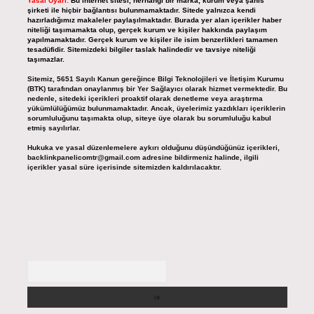
Yasal Uyarı:
Bu internet sitesi, herhangi bir marka, kurum veya şahıs
şirketi ile hiçbir bağlantısı bulunmamaktadır. Sitede yalnızca kendi
hazırladığımız makaleler paylaşılmaktadır. Burada yer alan içerikler haber
niteliği taşımamakta olup, gerçek kurum ve kişiler hakkında paylaşım
yapılmamaktadır. Gerçek kurum ve kişiler ile isim benzerlikleri tamamen
tesadüfidir. Sitemizdeki bilgiler taslak halindedir ve tavsiye niteliği
taşımazlar.
Sitemiz, 5651 Sayılı Kanun gereğince Bilgi Teknolojileri ve İletişim Kurumu
(BTK) tarafından onaylanmış bir Yer Sağlayıcı olarak hizmet vermektedir. Bu
nedenle, sitedeki içerikleri proaktif olarak denetleme veya araştırma
yükümlülüğümüz bulunmamaktadır. Ancak, üyelerimiz yazdıkları içeriklerin
sorumluluğunu taşımakta olup, siteye üye olarak bu sorumluluğu kabul
etmiş sayılırlar.
Hukuka ve yasal düzenlemelere aykırı olduğunu düşündüğünüz içerikleri,
backlinkpanelicomtr@gmail.com
adresine bildirmeniz halinde, ilgili
içerikler yasal süre içerisinde sitemizden kaldırılacaktır.
Arama