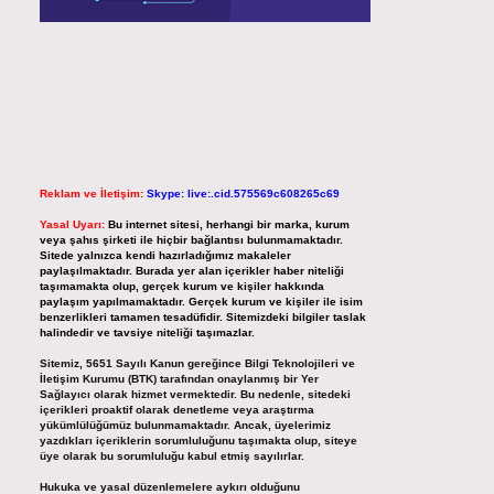
Reklam ve İletişim:
Skype: live:.cid.575569c608265c69
Yasal Uyarı:
Bu internet sitesi, herhangi bir marka, kurum
veya şahıs şirketi ile hiçbir bağlantısı bulunmamaktadır.
Sitede yalnızca kendi hazırladığımız makaleler
paylaşılmaktadır. Burada yer alan içerikler haber niteliği
taşımamakta olup, gerçek kurum ve kişiler hakkında
paylaşım yapılmamaktadır. Gerçek kurum ve kişiler ile isim
benzerlikleri tamamen tesadüfidir. Sitemizdeki bilgiler taslak
halindedir ve tavsiye niteliği taşımazlar.
Sitemiz, 5651 Sayılı Kanun gereğince Bilgi Teknolojileri ve
İletişim Kurumu (BTK) tarafından onaylanmış bir Yer
Sağlayıcı olarak hizmet vermektedir. Bu nedenle, sitedeki
içerikleri proaktif olarak denetleme veya araştırma
yükümlülüğümüz bulunmamaktadır. Ancak, üyelerimiz
yazdıkları içeriklerin sorumluluğunu taşımakta olup, siteye
üye olarak bu sorumluluğu kabul etmiş sayılırlar.
Hukuka ve yasal düzenlemelere aykırı olduğunu