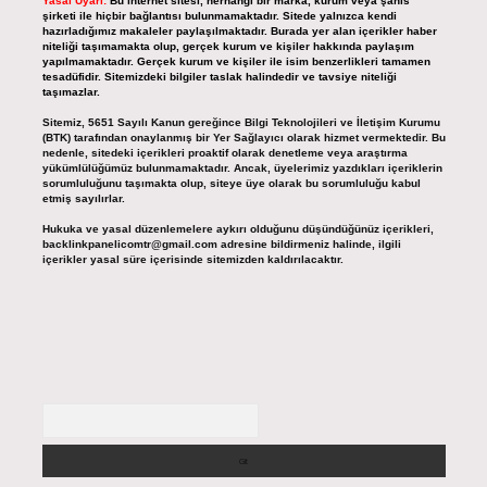
Yasal Uyarı:
Bu internet sitesi, herhangi bir marka, kurum veya şahıs
şirketi ile hiçbir bağlantısı bulunmamaktadır. Sitede yalnızca kendi
hazırladığımız makaleler paylaşılmaktadır. Burada yer alan içerikler haber
niteliği taşımamakta olup, gerçek kurum ve kişiler hakkında paylaşım
yapılmamaktadır. Gerçek kurum ve kişiler ile isim benzerlikleri tamamen
tesadüfidir. Sitemizdeki bilgiler taslak halindedir ve tavsiye niteliği
taşımazlar.
Sitemiz, 5651 Sayılı Kanun gereğince Bilgi Teknolojileri ve İletişim Kurumu
(BTK) tarafından onaylanmış bir Yer Sağlayıcı olarak hizmet vermektedir. Bu
nedenle, sitedeki içerikleri proaktif olarak denetleme veya araştırma
yükümlülüğümüz bulunmamaktadır. Ancak, üyelerimiz yazdıkları içeriklerin
sorumluluğunu taşımakta olup, siteye üye olarak bu sorumluluğu kabul
etmiş sayılırlar.
Hukuka ve yasal düzenlemelere aykırı olduğunu düşündüğünüz içerikleri,
backlinkpanelicomtr@gmail.com
adresine bildirmeniz halinde, ilgili
içerikler yasal süre içerisinde sitemizden kaldırılacaktır.
Arama