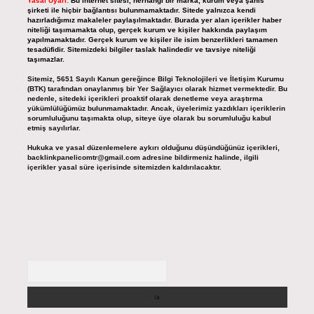
Yasal Uyarı:
Bu internet sitesi, herhangi bir marka, kurum veya şahıs
şirketi ile hiçbir bağlantısı bulunmamaktadır. Sitede yalnızca kendi
hazırladığımız makaleler paylaşılmaktadır. Burada yer alan içerikler haber
niteliği taşımamakta olup, gerçek kurum ve kişiler hakkında paylaşım
yapılmamaktadır. Gerçek kurum ve kişiler ile isim benzerlikleri tamamen
tesadüfidir. Sitemizdeki bilgiler taslak halindedir ve tavsiye niteliği
taşımazlar.
Sitemiz, 5651 Sayılı Kanun gereğince Bilgi Teknolojileri ve İletişim Kurumu
(BTK) tarafından onaylanmış bir Yer Sağlayıcı olarak hizmet vermektedir. Bu
nedenle, sitedeki içerikleri proaktif olarak denetleme veya araştırma
yükümlülüğümüz bulunmamaktadır. Ancak, üyelerimiz yazdıkları içeriklerin
sorumluluğunu taşımakta olup, siteye üye olarak bu sorumluluğu kabul
etmiş sayılırlar.
Hukuka ve yasal düzenlemelere aykırı olduğunu düşündüğünüz içerikleri,
backlinkpanelicomtr@gmail.com
adresine bildirmeniz halinde, ilgili
içerikler yasal süre içerisinde sitemizden kaldırılacaktır.
Arama