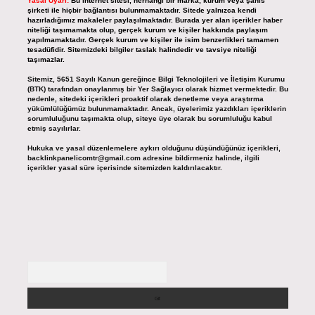
Yasal Uyarı:
Bu internet sitesi, herhangi bir marka, kurum veya şahıs
şirketi ile hiçbir bağlantısı bulunmamaktadır. Sitede yalnızca kendi
hazırladığımız makaleler paylaşılmaktadır. Burada yer alan içerikler haber
niteliği taşımamakta olup, gerçek kurum ve kişiler hakkında paylaşım
yapılmamaktadır. Gerçek kurum ve kişiler ile isim benzerlikleri tamamen
tesadüfidir. Sitemizdeki bilgiler taslak halindedir ve tavsiye niteliği
taşımazlar.
Sitemiz, 5651 Sayılı Kanun gereğince Bilgi Teknolojileri ve İletişim Kurumu
(BTK) tarafından onaylanmış bir Yer Sağlayıcı olarak hizmet vermektedir. Bu
nedenle, sitedeki içerikleri proaktif olarak denetleme veya araştırma
yükümlülüğümüz bulunmamaktadır. Ancak, üyelerimiz yazdıkları içeriklerin
sorumluluğunu taşımakta olup, siteye üye olarak bu sorumluluğu kabul
etmiş sayılırlar.
Hukuka ve yasal düzenlemelere aykırı olduğunu düşündüğünüz içerikleri,
backlinkpanelicomtr@gmail.com
adresine bildirmeniz halinde, ilgili
içerikler yasal süre içerisinde sitemizden kaldırılacaktır.
Arama