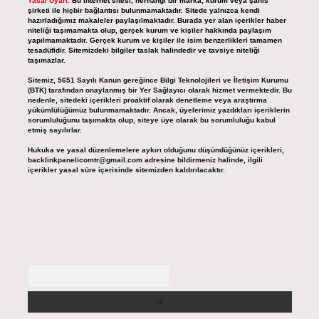
Yasal Uyarı:
Bu internet sitesi, herhangi bir marka, kurum veya şahıs
şirketi ile hiçbir bağlantısı bulunmamaktadır. Sitede yalnızca kendi
hazırladığımız makaleler paylaşılmaktadır. Burada yer alan içerikler haber
niteliği taşımamakta olup, gerçek kurum ve kişiler hakkında paylaşım
yapılmamaktadır. Gerçek kurum ve kişiler ile isim benzerlikleri tamamen
tesadüfidir. Sitemizdeki bilgiler taslak halindedir ve tavsiye niteliği
taşımazlar.
Sitemiz, 5651 Sayılı Kanun gereğince Bilgi Teknolojileri ve İletişim Kurumu
(BTK) tarafından onaylanmış bir Yer Sağlayıcı olarak hizmet vermektedir. Bu
nedenle, sitedeki içerikleri proaktif olarak denetleme veya araştırma
yükümlülüğümüz bulunmamaktadır. Ancak, üyelerimiz yazdıkları içeriklerin
sorumluluğunu taşımakta olup, siteye üye olarak bu sorumluluğu kabul
etmiş sayılırlar.
Hukuka ve yasal düzenlemelere aykırı olduğunu düşündüğünüz içerikleri,
backlinkpanelicomtr@gmail.com
adresine bildirmeniz halinde, ilgili
içerikler yasal süre içerisinde sitemizden kaldırılacaktır.
Arama