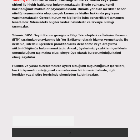
Yasal Uyarı:
Bu internet sitesi, herhangi bir marka, kurum veya şahıs
şirketi ile hiçbir bağlantısı bulunmamaktadır. Sitede yalnızca kendi
hazırladığımız makaleler paylaşılmaktadır. Burada yer alan içerikler haber
niteliği taşımamakta olup, gerçek kurum ve kişiler hakkında paylaşım
yapılmamaktadır. Gerçek kurum ve kişiler ile isim benzerlikleri tamamen
tesadüfidir. Sitemizdeki bilgiler taslak halindedir ve tavsiye niteliği
taşımazlar.
Sitemiz, 5651 Sayılı Kanun gereğince Bilgi Teknolojileri ve İletişim Kurumu
(BTK) tarafından onaylanmış bir Yer Sağlayıcı olarak hizmet vermektedir. Bu
nedenle, sitedeki içerikleri proaktif olarak denetleme veya araştırma
yükümlülüğümüz bulunmamaktadır. Ancak, üyelerimiz yazdıkları içeriklerin
sorumluluğunu taşımakta olup, siteye üye olarak bu sorumluluğu kabul
etmiş sayılırlar.
Hukuka ve yasal düzenlemelere aykırı olduğunu düşündüğünüz içerikleri,
backlinkpanelicomtr@gmail.com
adresine bildirmeniz halinde, ilgili
içerikler yasal süre içerisinde sitemizden kaldırılacaktır.
Arama