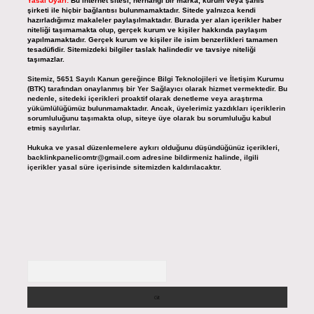
Yasal Uyarı:
Bu internet sitesi, herhangi bir marka, kurum veya şahıs
şirketi ile hiçbir bağlantısı bulunmamaktadır. Sitede yalnızca kendi
hazırladığımız makaleler paylaşılmaktadır. Burada yer alan içerikler haber
niteliği taşımamakta olup, gerçek kurum ve kişiler hakkında paylaşım
yapılmamaktadır. Gerçek kurum ve kişiler ile isim benzerlikleri tamamen
tesadüfidir. Sitemizdeki bilgiler taslak halindedir ve tavsiye niteliği
taşımazlar.
Sitemiz, 5651 Sayılı Kanun gereğince Bilgi Teknolojileri ve İletişim Kurumu
(BTK) tarafından onaylanmış bir Yer Sağlayıcı olarak hizmet vermektedir. Bu
nedenle, sitedeki içerikleri proaktif olarak denetleme veya araştırma
yükümlülüğümüz bulunmamaktadır. Ancak, üyelerimiz yazdıkları içeriklerin
sorumluluğunu taşımakta olup, siteye üye olarak bu sorumluluğu kabul
etmiş sayılırlar.
Hukuka ve yasal düzenlemelere aykırı olduğunu düşündüğünüz içerikleri,
backlinkpanelicomtr@gmail.com
adresine bildirmeniz halinde, ilgili
içerikler yasal süre içerisinde sitemizden kaldırılacaktır.
Arama