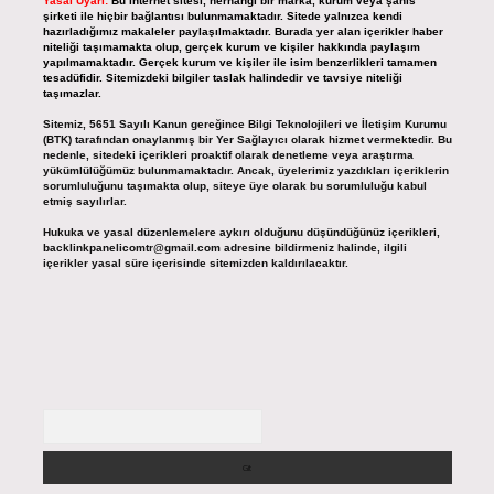
Yasal Uyarı:
Bu internet sitesi, herhangi bir marka, kurum veya şahıs
şirketi ile hiçbir bağlantısı bulunmamaktadır. Sitede yalnızca kendi
hazırladığımız makaleler paylaşılmaktadır. Burada yer alan içerikler haber
niteliği taşımamakta olup, gerçek kurum ve kişiler hakkında paylaşım
yapılmamaktadır. Gerçek kurum ve kişiler ile isim benzerlikleri tamamen
tesadüfidir. Sitemizdeki bilgiler taslak halindedir ve tavsiye niteliği
taşımazlar.
Sitemiz, 5651 Sayılı Kanun gereğince Bilgi Teknolojileri ve İletişim Kurumu
(BTK) tarafından onaylanmış bir Yer Sağlayıcı olarak hizmet vermektedir. Bu
nedenle, sitedeki içerikleri proaktif olarak denetleme veya araştırma
yükümlülüğümüz bulunmamaktadır. Ancak, üyelerimiz yazdıkları içeriklerin
sorumluluğunu taşımakta olup, siteye üye olarak bu sorumluluğu kabul
etmiş sayılırlar.
Hukuka ve yasal düzenlemelere aykırı olduğunu düşündüğünüz içerikleri,
backlinkpanelicomtr@gmail.com
adresine bildirmeniz halinde, ilgili
içerikler yasal süre içerisinde sitemizden kaldırılacaktır.
Arama