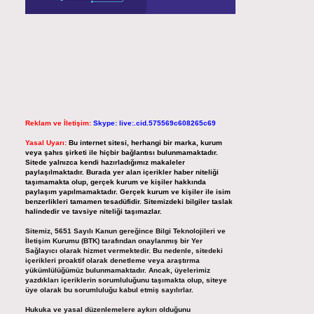
Reklam ve İletişim:
Skype: live:.cid.575569c608265c69
Yasal Uyarı:
Bu internet sitesi, herhangi bir marka, kurum
veya şahıs şirketi ile hiçbir bağlantısı bulunmamaktadır.
Sitede yalnızca kendi hazırladığımız makaleler
paylaşılmaktadır. Burada yer alan içerikler haber niteliği
taşımamakta olup, gerçek kurum ve kişiler hakkında
paylaşım yapılmamaktadır. Gerçek kurum ve kişiler ile isim
benzerlikleri tamamen tesadüfidir. Sitemizdeki bilgiler taslak
halindedir ve tavsiye niteliği taşımazlar.
Sitemiz, 5651 Sayılı Kanun gereğince Bilgi Teknolojileri ve
İletişim Kurumu (BTK) tarafından onaylanmış bir Yer
Sağlayıcı olarak hizmet vermektedir. Bu nedenle, sitedeki
içerikleri proaktif olarak denetleme veya araştırma
yükümlülüğümüz bulunmamaktadır. Ancak, üyelerimiz
yazdıkları içeriklerin sorumluluğunu taşımakta olup, siteye
üye olarak bu sorumluluğu kabul etmiş sayılırlar.
Hukuka ve yasal düzenlemelere aykırı olduğunu